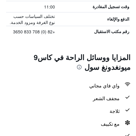
11:00
وقت تسجيل المغادرة
تختلف السياسات حسب
الدفع والإلغاء
نوع الغرفة ومزود الخدمة.
+82 (0) 708 833 3650
رقم مكتب الاستقبال
المزايا ووسائل الراحة في كاس9
ميونغدونغ سول
واي فاي مجاني
مجفف الشعر
ثلاجة
مع تكييف