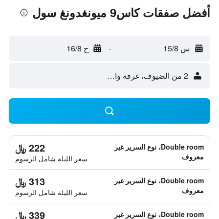
أفضل صفقات كاس9 ميونغدونغ سول
س 15/8
-
ح 16/8
2 من الضيوف، غرفة واحدة
222 ﷼
Double room، نوع السرير غير
معروف
سعر الليلة شامل الرسوم
313 ﷼
Double room، نوع السرير غير
معروف
سعر الليلة شامل الرسوم
339 ﷼
Double room، نوع السرير غير