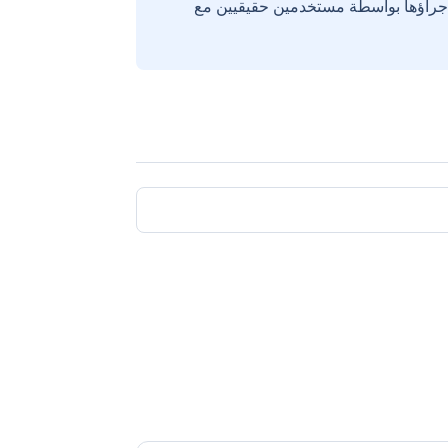
إجراؤها بواسطة مستخدمين حقيقيين مع