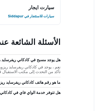
سيارت ايجار
سيارات للاستئجار في Siddapur
الأسئلة الشائعة عن
هل يوجد مسبح في كادكاني ريفرسايد 
نعم ، يوجد في كادكاني ريفرسايد ريزور
تأكد من التحدث إلى مكتب الاستقبال ق
ما هو رقم هاتف كادكاني ريفرسايد ري
هل تتوفر خدمة الواي فاي في كادكاني