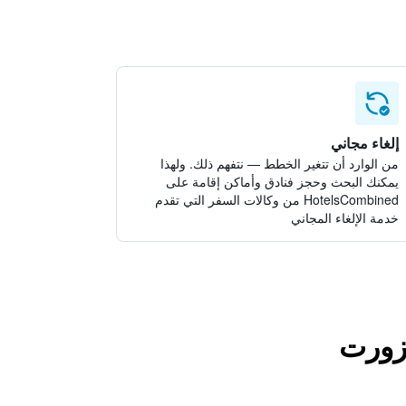
إلغاء مجاني
من الوارد أن تتغير الخطط — نتفهم ذلك. ولهذا
يمكنك البحث وحجز فنادق وأماكن إقامة على
HotelsCombined من وكالات السفر التي تقدم
خدمة الإلغاء المجاني
يزورت