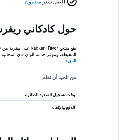
أفضل سعر
مضمون
حول كادكاني ريفرس
يقع منتجع ni River
المحيطة، وتتوفر خدمة الواي فاي المجانية 
المزيد
من الجيد أن تعلم
وقت تسجيل الصعود للطائرة
الدفع والإلغاء