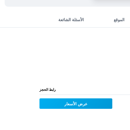
الموقع
الأسئلة الشائعة
رابط الحجز
عرض الأسعار