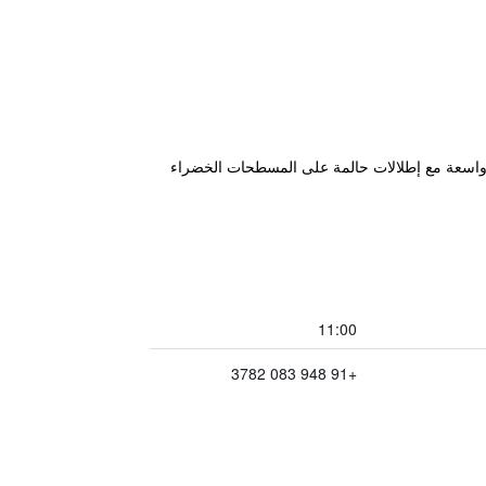
لق وغرف واسعة مع إطلالات حالمة على المسطحات الخضراء
11:00
+91 948 083 3782