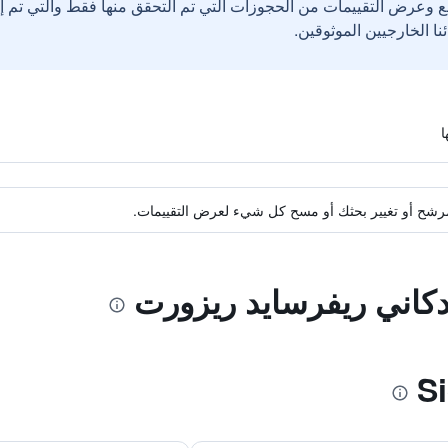
ع وعرض التقييمات من الحجوزات التي تم التحقق منها فقط والتي تم 
ة مرشح أو تغيير بحثك أو مسح كل شيء لعرض التقييمات.
دكاني ريفرسايد ريزورت