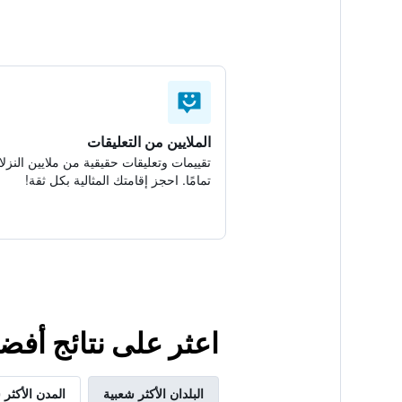
الملايين من التعليقات
تقييمات وتعليقات حقيقية من ملايين النزلا
تمامًا. احجز إقامتك المثالية بكل ثقة!
اعثر على نتائج أفض
البلدان الأكثر شعبية
المدن الأكثر 