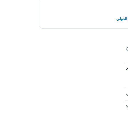
الدولي