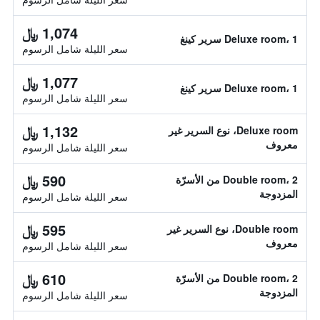
1,074 ﷼
Deluxe room، 1 سرير كينغ
سعر الليلة شامل الرسوم
1,077 ﷼
Deluxe room، 1 سرير كينغ
سعر الليلة شامل الرسوم
1,132 ﷼
Deluxe room، نوع السرير غير
معروف
سعر الليلة شامل الرسوم
590 ﷼
Double room، 2 من الأسرّة
المزدوجة
سعر الليلة شامل الرسوم
595 ﷼
Double room، نوع السرير غير
معروف
سعر الليلة شامل الرسوم
610 ﷼
Double room، 2 من الأسرّة
المزدوجة
سعر الليلة شامل الرسوم