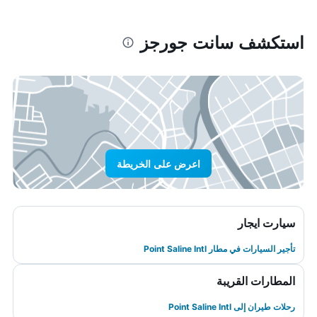
استكشف سانت جورجز
اعرض على الخريطة
سيارت ايجار
تأجير السيارات في مطار Point Saline Intl
المطارات القريبة
رحلات طيران إلى Point Saline Intl