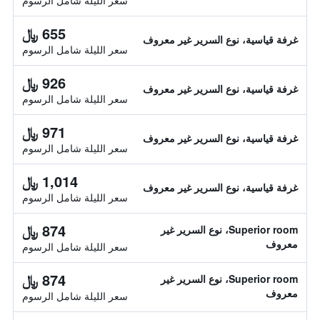
سعر الليلة شامل الرسوم
655 ﷼
غرفة قياسية، نوع السرير غير معروف
سعر الليلة شامل الرسوم
926 ﷼
غرفة قياسية، نوع السرير غير معروف
سعر الليلة شامل الرسوم
971 ﷼
غرفة قياسية، نوع السرير غير معروف
سعر الليلة شامل الرسوم
1,014 ﷼
غرفة قياسية، نوع السرير غير معروف
سعر الليلة شامل الرسوم
874 ﷼
Superior room، نوع السرير غير
معروف
سعر الليلة شامل الرسوم
874 ﷼
Superior room، نوع السرير غير
معروف
سعر الليلة شامل الرسوم