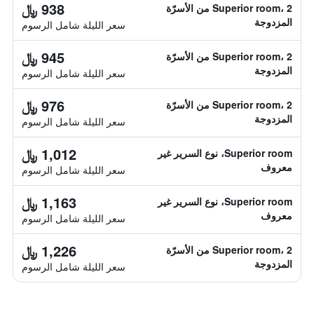
938 ﷼
Superior room، 2 من الأسرّة
المزدوجة
سعر الليلة شامل الرسوم
945 ﷼
Superior room، 2 من الأسرّة
المزدوجة
سعر الليلة شامل الرسوم
976 ﷼
Superior room، 2 من الأسرّة
المزدوجة
سعر الليلة شامل الرسوم
1,012 ﷼
Superior room، نوع السرير غير
معروف
سعر الليلة شامل الرسوم
1,163 ﷼
Superior room، نوع السرير غير
معروف
سعر الليلة شامل الرسوم
1,226 ﷼
Superior room، 2 من الأسرّة
المزدوجة
سعر الليلة شامل الرسوم