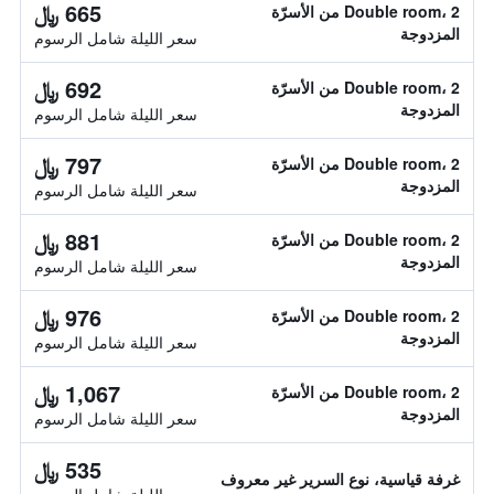
665 ﷼
Double room، 2 من الأسرّة
المزدوجة
سعر الليلة شامل الرسوم
692 ﷼
Double room، 2 من الأسرّة
المزدوجة
سعر الليلة شامل الرسوم
797 ﷼
Double room، 2 من الأسرّة
المزدوجة
سعر الليلة شامل الرسوم
881 ﷼
Double room، 2 من الأسرّة
المزدوجة
سعر الليلة شامل الرسوم
976 ﷼
Double room، 2 من الأسرّة
المزدوجة
سعر الليلة شامل الرسوم
1,067 ﷼
Double room، 2 من الأسرّة
المزدوجة
سعر الليلة شامل الرسوم
535 ﷼
غرفة قياسية، نوع السرير غير معروف