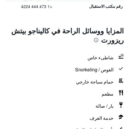
+1 473 444 4224
رقم مكتب الاستقبال
المزايا ووسائل الراحة في كاليناجو بيتش
ريزورت
شاطىء خاص
الغوص / Snorkeling
حمام سباحة خارجي
مطعم
بار / صالة
خدمة الغرف