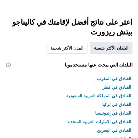
اعثر على نتائج أفضل لإقامتك في كاليناجو
بيتش ريزورت
البلدان الأكثر شعبية
المدن الأكثر شعبية
البلدان التي يبحث عنها مستخدمونا
الفنادق في المغرب
الفنادق في قطر
الفنادق في المملكة العربية السعودية
الفنادق في تركيا
الفنادق في إندونيسيا
الفنادق في الامارات العربية المتحدة
الفنادق في البحرين