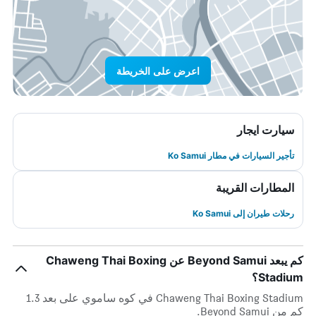
اعرض على الخريطة
سيارت ايجار
تأجير السيارات في مطار Ko Samui
المطارات القريبة
رحلات طيران إلى Ko Samui
كم يبعد Beyond Samui عن Chaweng Thai Boxing
Stadium؟
Chaweng Thai Boxing Stadium في كوه ساموي على بعد 1.3
كم من Beyond Samui.