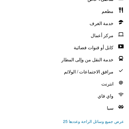
مطعم
خدمة الغرف
مركز أعمال
كابل أو قنوات فضائية
خدمة النقل من وإلى المطار
مرافق الاجتماعات / الولائم
انترنت
واي فاي
سبا
عرض جميع وسائل الراحة وعددها 25