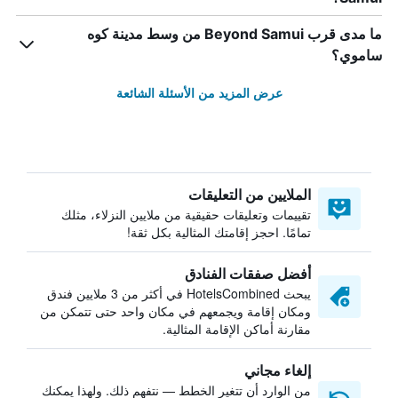
ما مدى قرب Beyond Samui من وسط مدينة كوه
ساموي؟
عرض المزيد من الأسئلة الشائعة
الملايين من التعليقات
تقييمات وتعليقات حقيقية من ملايين النزلاء، مثلك
تمامًا. احجز إقامتك المثالية بكل ثقة!
أفضل صفقات الفنادق
يبحث HotelsCombined في أكثر من 3 ملايين فندق
ومكان إقامة ويجمعهم في مكان واحد حتى تتمكن من
مقارنة أماكن الإقامة المثالية.
إلغاء مجاني
من الوارد أن تتغير الخطط — نتفهم ذلك. ولهذا يمكنك