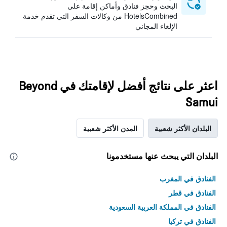
البحث وحجز فنادق وأماكن إقامة على
HotelsCombined من وكالات السفر التي تقدم خدمة
الإلغاء المجاني
اعثر على نتائج أفضل لإقامتك في Beyond
Samui
البلدان الأكثر شعبية
المدن الأكثر شعبية
البلدان التي يبحث عنها مستخدمونا
الفنادق في المغرب
الفنادق في قطر
الفنادق في المملكة العربية السعودية
الفنادق في تركيا