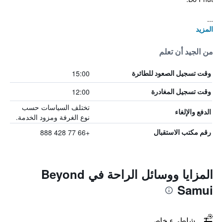
...
المزيد
من الجيد أن تعلم
15:00
وقت تسجيل الصعود للطائرة
12:00
وقت تسجيل المغادرة
تختلف السياسات حسب
الدفع والإلغاء
نوع الغرفة ومزود الخدمة.
+66 77 428 888
رقم مكتب الاستقبال
المزايا ووسائل الراحة في Beyond
Samui
شاطىء خاص