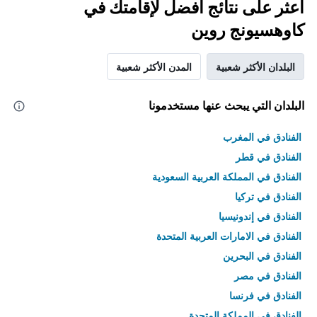
اعثر على نتائج أفضل لإقامتك في
كاوهسيونج روين
البلدان الأكثر شعبية
المدن الأكثر شعبية
البلدان التي يبحث عنها مستخدمونا
الفنادق في المغرب
الفنادق في قطر
الفنادق في المملكة العربية السعودية
الفنادق في تركيا
الفنادق في إندونيسيا
الفنادق في الامارات العربية المتحدة
الفنادق في البحرين
الفنادق في مصر
الفنادق في فرنسا
الفنادق في المملكة المتحدة