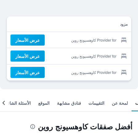
مزود
عرض الأسعار
Provider for كاوهسيونج روين
عرض الأسعار
Provider for كاوهسيونج روين
عرض الأسعار
Provider for كاوهسيونج روين
لمحة عن
التقييمات
فنادق مشابهة
الموقع
الأسئلة الشائعة
أفضل صفقات كاوهسيونج روين