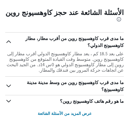
الأسئلة الشائعة عند حجز كاوهسيونج روين
ما مدى قرب كاوهسيونج روين من أقرب مطار، مطار
كاوهسيونج الدولي؟
على بعد 18.5 كم ، يعد مطار كاوهسيونج الدولي أقرب مطار إلى
كاوهسيونج روين. متوسط وقت القيادة المتوقع من كاوهسيونج
روين إلى مطار كاوهسيونج الدولي هو 0س 14د. من الجيد البحث
عن اتجاهات حركة المرور بين فندقك والمطار.
ما مدى قرب كاوهسيونج روين من وسط مدينة مدينة
كاوهسيونغ؟
ما هو رقم هاتف كاوهسيونج روين؟
عرض المزيد من الأسئلة الشائعة