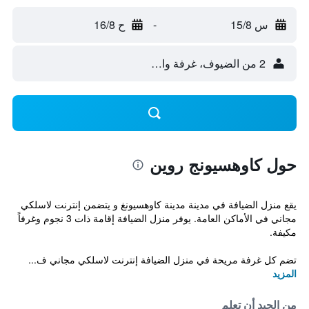
س 15/8
-
ح 16/8
2 من الضيوف، غرفة واحدة
حول كاوهسيونج روين
يقع منزل الضيافة في مدينة مدينة كاوهسيونغ و يتضمن إنترنت لاسلكي
مجاني في الأماكن العامة. يوفر منزل الضيافة إقامة ذات 3 نجوم وغرفاً
مكيفة.
تضم كل غرفة مريحة في منزل الضيافة إنترنت لاسلكي مجاني ف...
المزيد
من الجيد أن تعلم