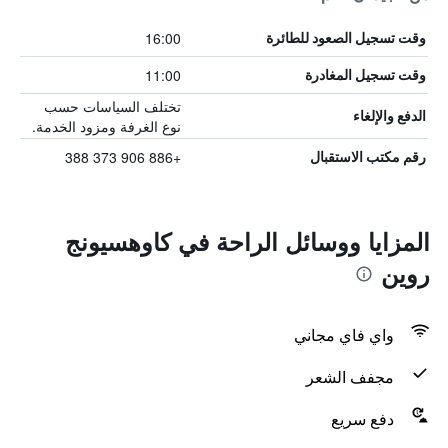
16:00
وقت تسجيل الصعود للطائرة
11:00
وقت تسجيل المغادرة
تختلف السياسات حسب
الدفع والإلغاء
نوع الغرفة ومزود الخدمة.
+886 906 373 388
رقم مكتب الاستقبال
المزايا ووسائل الراحة في كاوهسيونج
روين
واي فاي مجاني
مجفف الشعر
دفع سريع