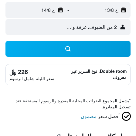
خ 13/8
-
ج 14/8
2 من الضيوف، غرفة واحدة
226 ﷼
Double room، نوع السرير غير
معروف
سعر الليلة شامل الرسوم
*
يشمل المجموع الضرائب المحلية المقدرة والرسوم المستحقة عند
تسجيل المغادرة.
أفضل سعر
مضمون