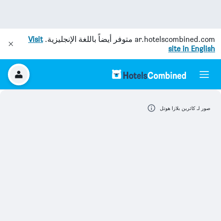
ar.hotelscombined.com
متوفر أيضاً باللغة الإنجليزية.
Visit
site in English
صور لـ كاثرين بلازا هوتل