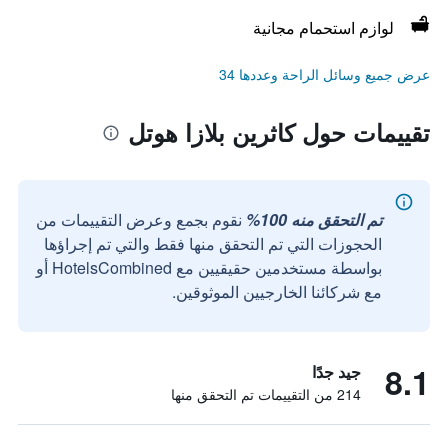
لوازم استحمام مجانية
عرض جميع وسائل الراحة وعددها 34
تقييمات حول كاثرين بلازا هوتل
تم التحقق منه 100%
نقوم بجمع وعرض التقييمات من
الحجوزات التي تم التحقق منها فقط والتي تم إجراؤها
بواسطة مستخدمين حقيقيين مع HotelsCombined أو
مع شركائنا الخارجيين الموثوقين.
8.1
جيد جدًا
214 من التقييمات تم التحقق منها