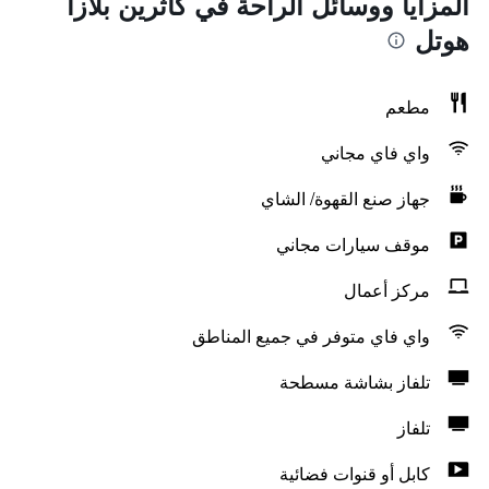
المزايا ووسائل الراحة في كاثرين بلازا
هوتل
مطعم
واي فاي مجاني
جهاز صنع القهوة/ الشاي
موقف سيارات مجاني
مركز أعمال
واي فاي متوفر في جميع المناطق
تلفاز بشاشة مسطحة
تلفاز
كابل أو قنوات فضائية