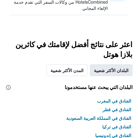
HotelsCombined من وكالات السفر التي تقدم خدمة
الإلغاء المجاني
اعثر على نتائج أفضل لإقامتك في كاثرين
بلازا هوتل
البلدان الأكثر شعبية
المدن الأكثر شعبية
البلدان التي يبحث عنها مستخدمونا
الفنادق في المغرب
الفنادق في قطر
الفنادق في المملكة العربية السعودية
الفنادق في تركيا
الفنادق في إندونيسيا