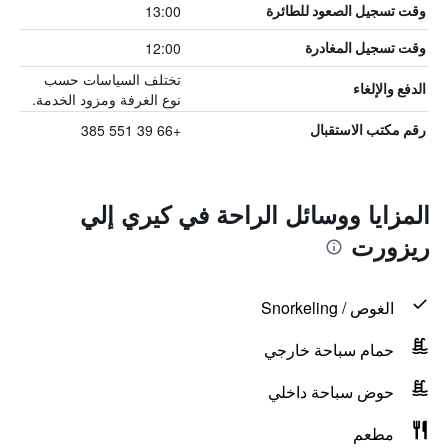
13:00
وقت تسجيل الصعود للطائرة
12:00
وقت تسجيل المغادرة
تختلف السياسات حسب
الدفع والإلغاء
نوع الغرفة ومزود الخدمة.
+66 39 551 385
رقم مكتب الاستقبال
المزايا ووسائل الراحة في كيري إلي
ريزورت
الغوص / Snorkeling
حمام سباحة خارجي
حوض سباحة داخلي
مطعم