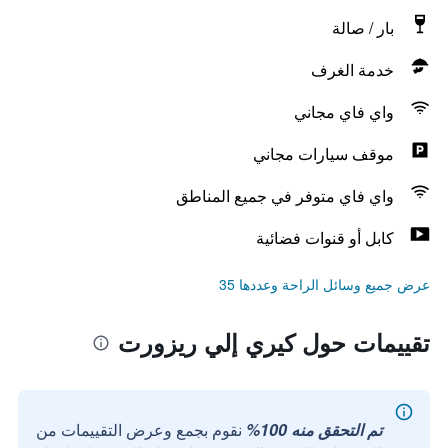
بار / صالة
خدمة الغرف
واي فاي مجاني
موقف سيارات مجاني
واي فاي متوفر في جميع المناطق
كابل أو قنوات فضائية
عرض جميع وسائل الراحة وعددها 35
تقييمات حول كيري إلي ريزورت
تم التحقق منه 100%
نقوم بجمع وعرض التقييمات من