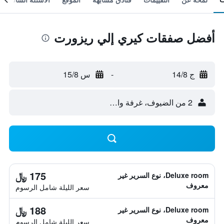
أفضل صفقات كيري إلي ريزورت
ج 14/8
-
س 15/8
2 من الضيوف، غرفة واحدة
175 ﷼
Deluxe room، نوع السرير غير
معروف
سعر الليلة شامل الرسوم
188 ﷼
Deluxe room، نوع السرير غير
معروف
سعر الليلة شامل الرسوم