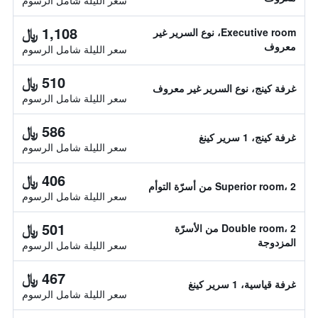
سعر الليلة شامل الرسوم
1,108 ﷼
Executive room، نوع السرير غير
معروف
سعر الليلة شامل الرسوم
510 ﷼
غرفة كينج، نوع السرير غير معروف
سعر الليلة شامل الرسوم
586 ﷼
غرفة كينج، 1 سرير كينغ
سعر الليلة شامل الرسوم
406 ﷼
Superior room، 2 من أسرّة التوأم
سعر الليلة شامل الرسوم
501 ﷼
Double room، 2 من الأسرّة
المزدوجة
سعر الليلة شامل الرسوم
467 ﷼
غرفة قياسية، 1 سرير كينغ
سعر الليلة شامل الرسوم