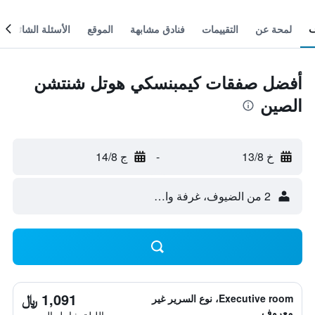
لمحة عن
التقييمات
فنادق مشابهة
الموقع
الأسئلة الشائعة
أفضل صفقات كيمبنسكي هوتل شنتشن
الصين
خ 13/8
-
ج 14/8
2 من الضيوف، غرفة واحدة
1,091 ﷼
Executive room، نوع السرير غير
معروف