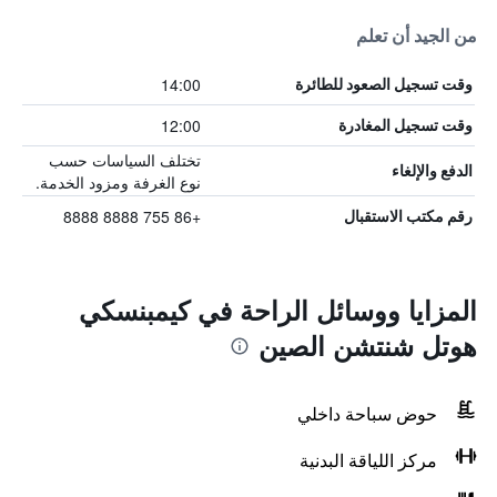
من الجيد أن تعلم
14:00
وقت تسجيل الصعود للطائرة
12:00
وقت تسجيل المغادرة
تختلف السياسات حسب
الدفع والإلغاء
نوع الغرفة ومزود الخدمة.
+86 755 8888 8888
رقم مكتب الاستقبال
المزايا ووسائل الراحة في كيمبنسكي
هوتل شنتشن الصين
حوض سباحة داخلي
مركز اللياقة البدنية