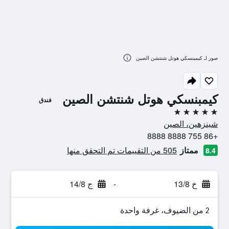
صور لـ كيمبنسكي هوتل شنتشن الصين
كيمبنسكي هوتل شنتشن الصين
فندق
5 نجوم
شينزهين، الصين
+86 755 8888 8888
ممتاز
505 من التقييمات تم التحقق منها
8.4
خ 13/8
-
ج 14/8
2 من الضيوف، غرفة واحدة