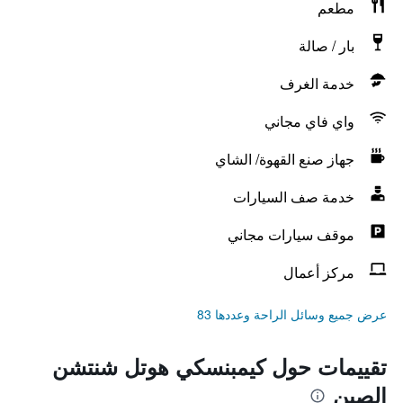
مطعم
بار / صالة
خدمة الغرف
واي فاي مجاني
جهاز صنع القهوة/ الشاي
خدمة صف السيارات
موقف سيارات مجاني
مركز أعمال
عرض جميع وسائل الراحة وعددها 83
تقييمات حول كيمبنسكي هوتل شنتشن
الصين