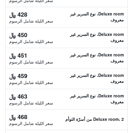
سعر الليلة شامل الرسوم
428 ﷼
Deluxe room، نوع السرير غير
معروف
سعر الليلة شامل الرسوم
450 ﷼
Deluxe room، نوع السرير غير
معروف
سعر الليلة شامل الرسوم
451 ﷼
Deluxe room، نوع السرير غير
معروف
سعر الليلة شامل الرسوم
459 ﷼
Deluxe room، نوع السرير غير
معروف
سعر الليلة شامل الرسوم
463 ﷼
Deluxe room، نوع السرير غير
معروف
سعر الليلة شامل الرسوم
468 ﷼
Deluxe room، 2 من أسرّة التوأم
سعر الليلة شامل الرسوم