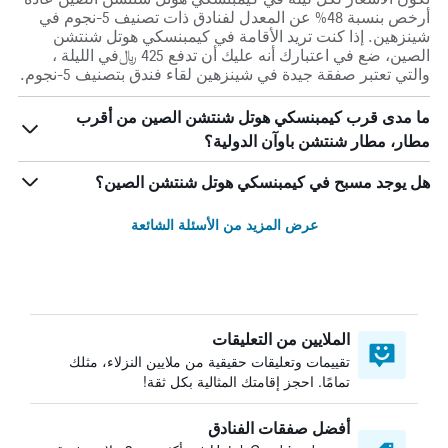
أرخص بنسبة 48% عن المعدل لفنادق ذات تصنيف 5-نجوم في
شينزهين. إذا كنت تريد الأقامة في كيمبنسكي هوتل شنتشن
الصين، ضع في اعتبارك أنه عليك أن تدفع 425 ﷼في الليلة ،
والتي تعتبر صفقة جيدة في شينزهين لقاء فندق بتصنيف 5-نجوم.
ما مدى قرب كيمبنسكي هوتل شنتشن الصين من أقرب
مطار، مطار شنتشن باوآن الدولية؟
هل يوجد مسبح في كيمبنسكي هوتل شنتشن الصين؟
عرض المزيد من الأسئلة الشائعة
الملايين من التعليقات
تقييمات وتعليقات حقيقية من ملايين النزلاء، مثلك
تمامًا. احجز إقامتك المثالية بكل ثقة!
أفضل صفقات الفنادق