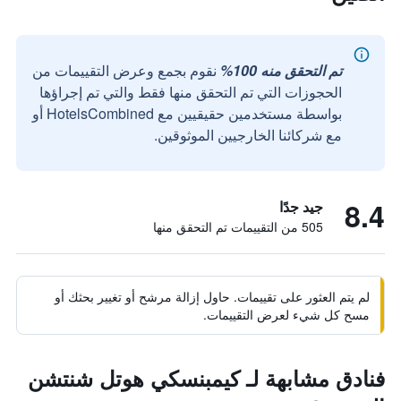
تم التحقق منه 100%
نقوم بجمع وعرض التقييمات من
الحجوزات التي تم التحقق منها فقط والتي تم إجراؤها
بواسطة مستخدمين حقيقيين مع HotelsCombined أو
مع شركائنا الخارجيين الموثوقين.
8.4
جيد جدًا
505 من التقييمات تم التحقق منها
لم يتم العثور على تقييمات. حاول إزالة مرشح أو تغيير بحثك أو
مسح كل شيء لعرض التقييمات.
فنادق مشابهة لـ كيمبنسكي هوتل شنتشن