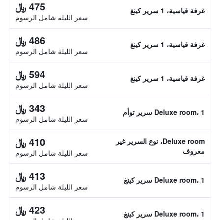
475 ﷼
غرفة قياسية، 1 سرير كينغ
سعر الليلة شامل الرسوم
486 ﷼
غرفة قياسية، 1 سرير كينغ
سعر الليلة شامل الرسوم
594 ﷼
غرفة قياسية، 1 سرير كينغ
سعر الليلة شامل الرسوم
343 ﷼
Deluxe room، 1 سرير توأم
سعر الليلة شامل الرسوم
410 ﷼
Deluxe room، نوع السرير غير
معروف
سعر الليلة شامل الرسوم
413 ﷼
Deluxe room، 1 سرير كينغ
سعر الليلة شامل الرسوم
423 ﷼
Deluxe room، 1 سرير كينغ