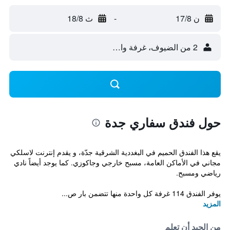
ن 17/8
-
ث 18/8
2 من الضيوف، غرفة واحدة
حول فندق سفاري جدة
يقع هذا الفندق الحميم في البغددية الشرقية جدّة، و يقدم إنترنت لاسلكي
مجاني في الأماكن العامة، مسبح خارجي وجاكوزي. كما يوجد أيضاً نادي
رياضي ومسبح.
يوفر الفندق 114 غرفة كل واحدة منها تتضمن بار ص...
المزيد
من الجيد أن تعلم