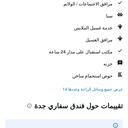
مرافق الاجتماعات / الولائم
سبا
خدمة غسيل الملابس
مرافق الغسيل
مكتب استقبال على مدار 24 ساعة
خزنه
حوض استحمام ساخن
عرض جميع وسائل الراحة وعددها 14
تقييمات حول فندق سفاري جدة