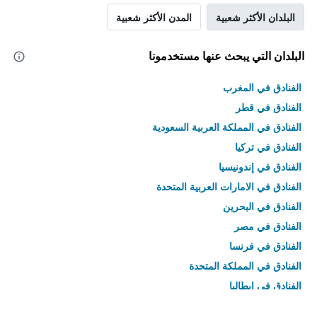
البلدان الأكثر شعبية
المدن الأكثر شعبية
البلدان التي يبحث عنها مستخدمونا
الفنادق في المغرب
الفنادق في قطر
الفنادق في المملكة العربية السعودية
الفنادق في تركيا
الفنادق في إندونيسيا
الفنادق في الامارات العربية المتحدة
الفنادق في البحرين
الفنادق في مصر
الفنادق في فرنسا
الفنادق في المملكة المتحدة
الفنادق في إيطاليا
الفنادق في تايلاند