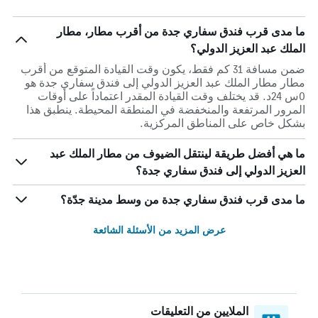
ما مدى قرب فندق سفاري جدة من أقرب مطار، مطار
الملك عبد العزيز الدولي؟
ضمن مسافة 31 كم فقط، يكون وقت القيادة المتوقع من أقرب
مطار مطار الملك عبد العزيز الدولي إلى فندق سفاري جدة هو
0س 24د. قد يختلف وقت القيادة المقدر اعتماداً على أوقات
المرور المرتفعة والمنخفضة في المنطقة المحيطة. ينطبق هذا
بشكل خاص على المناطق المركزية.
ما هي أفضل طريقة لينتقل الضيوف من مطار الملك عبد
العزيز الدولي إلى فندق سفاري جدة؟
ما مدى قرب فندق سفاري جدة من وسط مدينة جدّة؟
عرض المزيد من الأسئلة الشائعة
الملايين من التعليقات