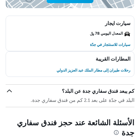
سيارت ايجار
المعدل اليومي 78 ﷼
سيارات للاستئجار في جدّة
المطارات القريبة
رحلات طيران إلى مطار الملك عبد العزيز الدولي
كم يبعد فندق سفاري جدة عن البلد؟
البلد في جدّة على بعد 2.1 كم من فندق سفاري جدة.
الأسئلة الشائعة عند حجز فندق سفاري
جدة