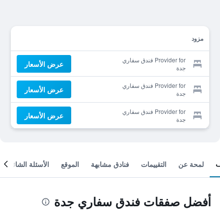
مزود
Provider for فندق سفاري
عرض الأسعار
جدة
Provider for فندق سفاري
عرض الأسعار
جدة
Provider for فندق سفاري
عرض الأسعار
جدة
لمحة عن
التقييمات
فنادق مشابهة
الموقع
الأسئلة الشائعة
أفضل صفقات فندق سفاري جدة