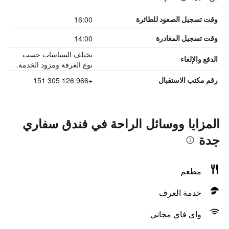
16:00
وقت تسجيل الصعود للطائرة
14:00
وقت تسجيل المغادرة
تختلف السياسات حسب
الدفع والإلغاء
نوع الغرفة ومزود الخدمة.
+966 126 305 151
رقم مكتب الاستقبال
المزايا ووسائل الراحة في فندق سفاري
جدة
مطعم
خدمة الغرف
واي فاي مجاني