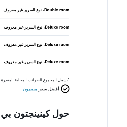
Double room، نوع السرير غير معروف
Deluxe room، نوع السرير غير معروف
Deluxe room، نوع السرير غير معروف
Deluxe room، نوع السرير غير معروف
*
يشمل المجموع الضرائب المحلية المقدرة 
أفضل سعر
مضمون
حول كينينجتون بي 