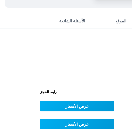
الموقع
الأسئلة الشائعة
رابط الحجز
عرض الأسعار
عرض الأسعار