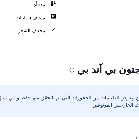
مدفأة
موقف سيارات
مجفف الشعر
تون بي آند بي
ع وعرض التقييمات من الحجوزات التي تم التحقق منها فقط والتي تم 