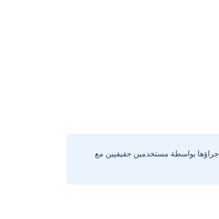
إجراؤها بواسطة مستخدمين حقيقيين مع