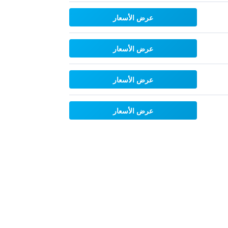
عرض الأسعار
عرض الأسعار
عرض الأسعار
عرض الأسعار