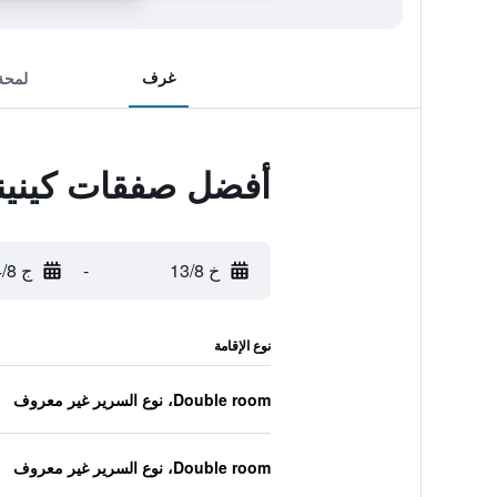
غرف
لمحة
أفضل صفقات كينينج
خ 13/8
-
ج 14/8
نوع الإقامة
Double room، نوع السرير غير معروف
Double room، نوع السرير غير معروف