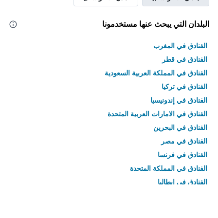
البلدان التي يبحث عنها مستخدمونا
الفنادق في المغرب
الفنادق في قطر
الفنادق في المملكة العربية السعودية
الفنادق في تركيا
الفنادق في إندونيسيا
الفنادق في الامارات العربية المتحدة
الفنادق في البحرين
الفنادق في مصر
الفنادق في فرنسا
الفنادق في المملكة المتحدة
الفنادق في إيطاليا
الفنادق في تايلاند