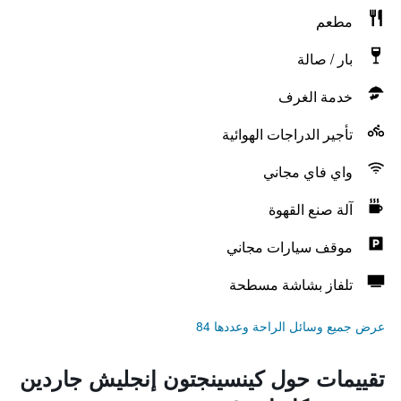
مطعم
بار / صالة
خدمة الغرف
تأجير الدراجات الهوائية
واي فاي مجاني
آلة صنع القهوة
موقف سيارات مجاني
تلفاز بشاشة مسطحة
عرض جميع وسائل الراحة وعددها 84
تقييمات حول كينسينجتون إنجليش جاردين