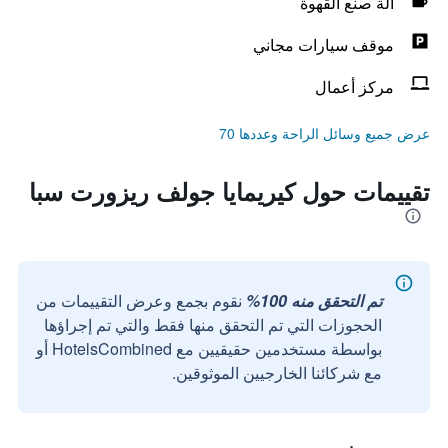
آلة صنع القهوة
موقف سيارات مجاني
مركز أعمال
عرض جميع وسائل الراحة وعددها 70
تقييمات حول كيريمايا جولف ريزورت سبا
تم التحقق منه 100%
نقوم بجمع وعرض التقييمات من
الحجوزات التي تم التحقق منها فقط والتي تم إجراؤها
بواسطة مستخدمين حقيقيين مع HotelsCombined أو
مع شركائنا الخارجيين الموثوقين.