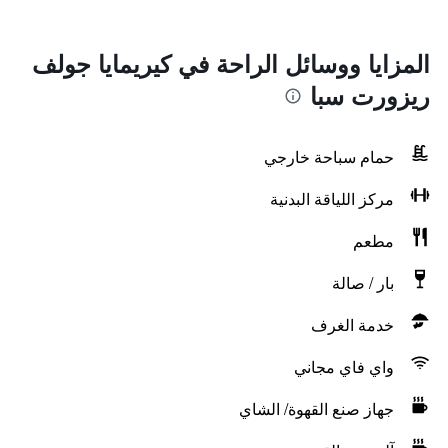
المزايا ووسائل الراحة في كيريمايا جولف
ريزورت سبا
حمام سباحة خارجي
مركز اللياقة البدنية
مطعم
بار / صالة
خدمة الغرف
واي فاي مجاني
جهاز صنع القهوة/ الشاي