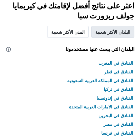
اعثر على نتائج أفضل لإقامتك في كيريمايا
جولف ريزورت سبا
البلدان الأكثر شعبية
المدن الأكثر شعبية
البلدان التي يبحث عنها مستخدمونا
الفنادق في المغرب
الفنادق في قطر
الفنادق في المملكة العربية السعودية
الفنادق في تركيا
الفنادق في إندونيسيا
الفنادق في الامارات العربية المتحدة
الفنادق في البحرين
الفنادق في مصر
الفنادق في فرنسا