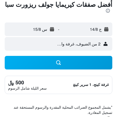
أفضل صفقات كيريمايا جولف ريزورت سبا
ج 14/8
-
س 15/8
2 من الضيوف، غرفة واحدة
500 ﷼
غرفة كينج، 1 سرير كينغ
سعر الليلة شامل الرسوم
*
يشمل المجموع الضرائب المحلية المقدرة والرسوم المستحقة عند
تسجيل المغادرة.