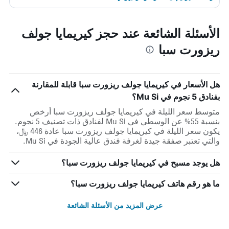
الأسئلة الشائعة عند حجز كيريمايا جولف
ريزورت سبا
هل الأسعار في كيريمايا جولف ريزورت سبا قابلة للمقارنة
بفنادق 5 نجوم في Mu Si؟
متوسط سعر الليلة في كيريمايا جولف ريزورت سبا أرخص
بنسبة 55% عن الوسطي في Mu Si لفنادق ذات تصنيف 5 نجوم.
يكون سعر الليلة في كيريمايا جولف ريزورت سبا عادة 446 ﷼،
والتي تعتبر صفقة جيدة لغرفة فندق عالية الجودة في Mu Si.
هل يوجد مسبح في كيريمايا جولف ريزورت سبا؟
ما هو رقم هاتف كيريمايا جولف ريزورت سبا؟
عرض المزيد من الأسئلة الشائعة