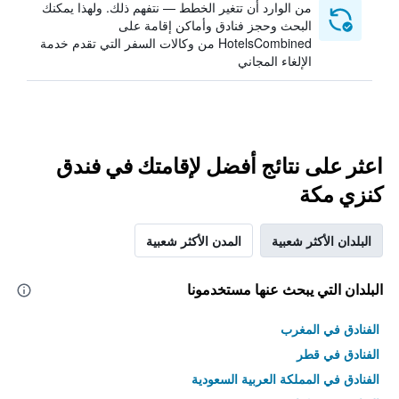
من الوارد أن تتغير الخطط — نتفهم ذلك. ولهذا يمكنك
البحث وحجز فنادق وأماكن إقامة على
HotelsCombined من وكالات السفر التي تقدم خدمة
الإلغاء المجاني
اعثر على نتائج أفضل لإقامتك في فندق
كنزي مكة
البلدان الأكثر شعبية
المدن الأكثر شعبية
البلدان التي يبحث عنها مستخدمونا
الفنادق في المغرب
الفنادق في قطر
الفنادق في المملكة العربية السعودية