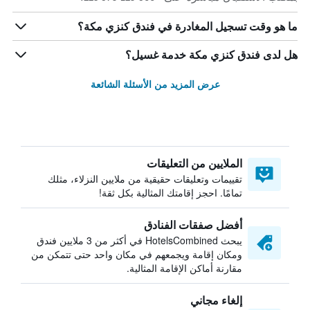
ما هو وقت تسجيل المغادرة في فندق كنزي مكة؟
هل لدى فندق كنزي مكة خدمة غسيل؟
عرض المزيد من الأسئلة الشائعة
الملايين من التعليقات
تقييمات وتعليقات حقيقية من ملايين النزلاء، مثلك
تمامًا. احجز إقامتك المثالية بكل ثقة!
أفضل صفقات الفنادق
يبحث HotelsCombined في أكثر من 3 ملايين فندق
ومكان إقامة ويجمعهم في مكان واحد حتى تتمكن من
مقارنة أماكن الإقامة المثالية.
إلغاء مجاني