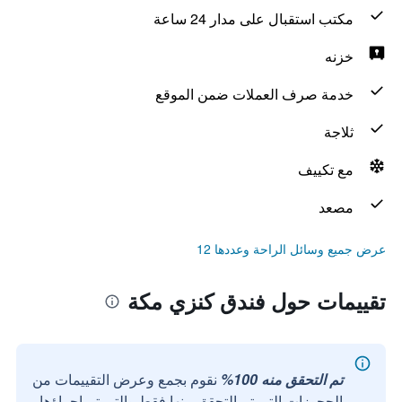
مكتب استقبال على مدار 24 ساعة
خزنه
خدمة صرف العملات ضمن الموقع
ثلاجة
مع تكييف
مصعد
عرض جميع وسائل الراحة وعددها 12
تقييمات حول فندق كنزي مكة
تم التحقق منه 100%
نقوم بجمع وعرض التقييمات من
الحجوزات التي تم التحقق منها فقط والتي تم إجراؤها