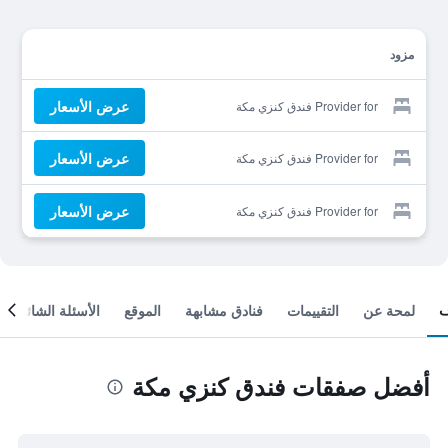
مزود
عرض الأسعار
Provider for فندق كنزي مكة
عرض الأسعار
Provider for فندق كنزي مكة
عرض الأسعار
Provider for فندق كنزي مكة
لمحة عن
التقييمات
فنادق مشابهة
الموقع
الأسئلة الشائعة
أفضل صفقات فندق كنزي مكة