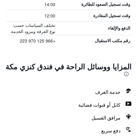
14:00
وقت تسجيل الصعود للطائرة
12:00
وقت تسجيل المغادرة
تختلف السياسات حسب
الدفع والإلغاء
نوع الغرفة ومزود الخدمة.
+966 125 970 223
رقم مكتب الاستقبال
المزايا ووسائل الراحة في فندق كنزي مكة
خدمة الغرف
كابل أو قنوات فضائية
مرافق الغسيل
دفع سريع