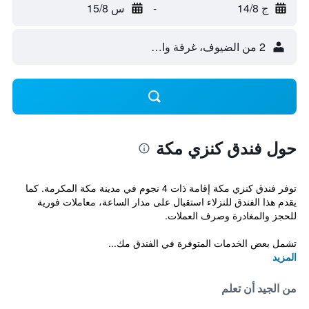
ج 14/8
-
س 15/8
2 من الضيوف، غرفة واحدة
حول فندق كنزي مكة
توفر فندق كنزي مكة إقامة ذات 4 نجوم في مدينة مكة المكرمة. كما
يقدم هذا الفندق للنزلاء استقبال على مدار الساعة، معاملات فورية
للحجز والمغادرة وصرف العملات.
تشمل بعض الخدمات المتوفرة في الفندق مك...
المزيد
من الجيد أن تعلم