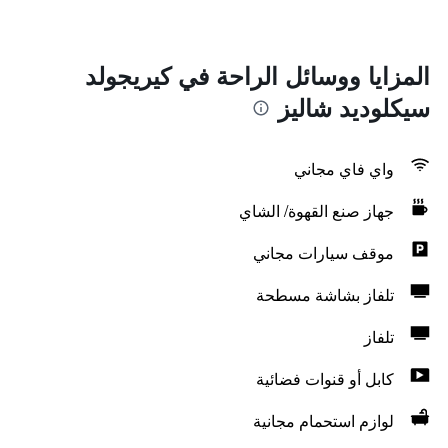
المزايا ووسائل الراحة في كيريجولد
سيكلوديد شاليز
واي فاي مجاني
جهاز صنع القهوة/ الشاي
موقف سيارات مجاني
تلفاز بشاشة مسطحة
تلفاز
كابل أو قنوات فضائية
لوازم استحمام مجانية