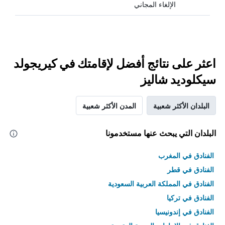
الإلغاء المجاني
اعثر على نتائج أفضل لإقامتك في كيريجولد
سيكلوديد شاليز
البلدان الأكثر شعبية
المدن الأكثر شعبية
البلدان التي يبحث عنها مستخدمونا
الفنادق في المغرب
الفنادق في قطر
الفنادق في المملكة العربية السعودية
الفنادق في تركيا
الفنادق في إندونيسيا