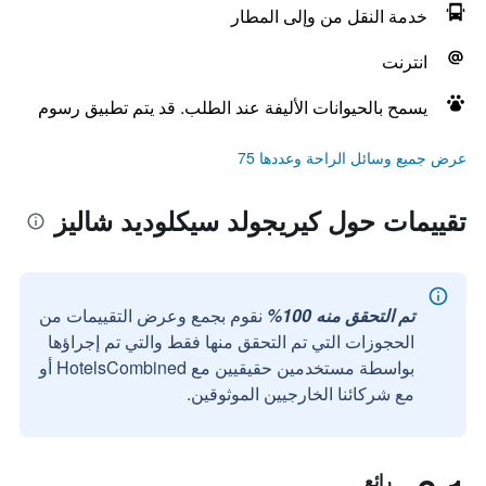
خدمة النقل من وإلى المطار
انترنت
يسمح بالحيوانات الأليفة عند الطلب. قد يتم تطبيق رسوم
عرض جميع وسائل الراحة وعددها 75
تقييمات حول كيريجولد سيكلوديد شاليز
تم التحقق منه 100%
نقوم بجمع وعرض التقييمات من
الحجوزات التي تم التحقق منها فقط والتي تم إجراؤها
بواسطة مستخدمين حقيقيين مع HotelsCombined أو
مع شركائنا الخارجيين الموثوقين.
رائع