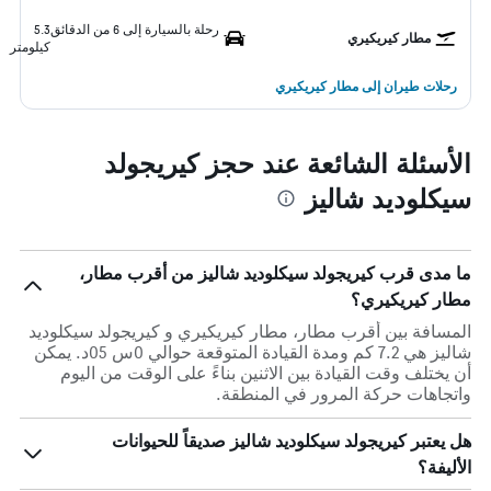
رحلة بالسيارة إلى 6 من الدقائق
5.3
مطار كيريكيري
كيلومتر
رحلات طيران إلى مطار كيريكيري
الأسئلة الشائعة عند حجز كيريجولد
سيكلوديد شاليز
ما مدى قرب كيريجولد سيكلوديد شاليز من أقرب مطار،
مطار كيريكيري؟
المسافة بين أقرب مطار، مطار كيريكيري و كيريجولد سيكلوديد
شاليز هي 7.2 كم ومدة القيادة المتوقعة حوالي 0س 05د. يمكن
أن يختلف وقت القيادة بين الاثنين بناءً على الوقت من اليوم
واتجاهات حركة المرور في المنطقة.
هل يعتبر كيريجولد سيكلوديد شاليز صديقاً للحيوانات
الأليفة؟