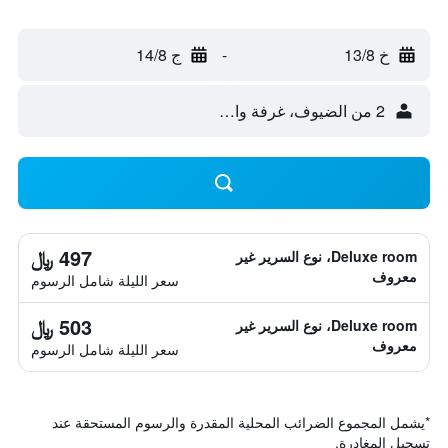
خ 13/8
-
ج 14/8
2 من الضيوف، غرفة واحدة
497 ﷼
Deluxe room، نوع السرير غير
معروف
سعر الليلة شامل الرسوم
503 ﷼
Deluxe room، نوع السرير غير
معروف
سعر الليلة شامل الرسوم
*
يشمل المجموع الضرائب المحلية المقدرة والرسوم المستحقة عند
تسجيل المغادرة.