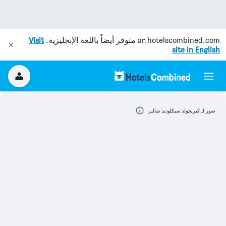
ar.hotelscombined.com
متوفر أيضاً باللغة الإنجليزية.
Visit
site in English
صور لـ كيريجولد سيكلوديد شاليز