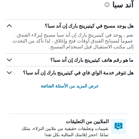
آند سبا
هل يوجد مسبح في كيتيرينج بارك إن آند سبا؟
نعم ، يوجد في كيتيرينج بارك إن آند سبا مسبح لنزلاء الفندق.
عموماً لمسابح الفندق أوقات فتح وإغلاق ، لذا تأكد من التحدث
إلى مكتب الاستقبال قبل استخدام المسبح.
ما هو رقم هاتف كيتيرينج بارك إن آند سبا؟
هل تتوفر خدمة الواي فاي في كيتيرينج بارك إن آند سبا؟
عرض المزيد من الأسئلة الشائعة
الملايين من التعليقات
تقييمات وتعليقات حقيقية من ملايين النزلاء، مثلك
تمامًا. احجز إقامتك المثالية بكل ثقة!