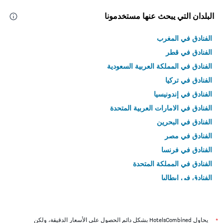
البلدان التي يبحث عنها مستخدمونا
الفنادق في المغرب
الفنادق في قطر
الفنادق في المملكة العربية السعودية
الفنادق في تركيا
الفنادق في إندونيسيا
الفنادق في الامارات العربية المتحدة
الفنادق في البحرين
الفنادق في مصر
الفنادق في فرنسا
الفنادق في المملكة المتحدة
الفنادق في إيطاليا
الفنادق في تايلاند
*
يحاول HotelsCombined بشكل دائم الحصول على الأسعار الدقيقة، ولكن