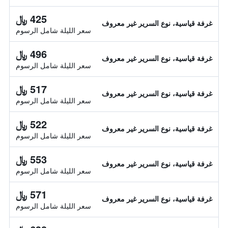
425 ﷼
غرفة قياسية، نوع السرير غير معروف
سعر الليلة شامل الرسوم
496 ﷼
غرفة قياسية، نوع السرير غير معروف
سعر الليلة شامل الرسوم
517 ﷼
غرفة قياسية، نوع السرير غير معروف
سعر الليلة شامل الرسوم
522 ﷼
غرفة قياسية، نوع السرير غير معروف
سعر الليلة شامل الرسوم
553 ﷼
غرفة قياسية، نوع السرير غير معروف
سعر الليلة شامل الرسوم
571 ﷼
غرفة قياسية، نوع السرير غير معروف
سعر الليلة شامل الرسوم