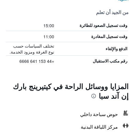
من الجيد أن تعلم
15:00
وقت تسجيل الصعود للطائرة
11:00
وقت تسجيل المغادرة
تختلف السياسات حسب
الدفع والإلغاء
نوع الغرفة ومزود الخدمة.
+44 153 641 6666
رقم مكتب الاستقبال
المزايا ووسائل الراحة في كيتيرينج بارك
إن آند سبا
حوض سباحة داخلي
مركز اللياقة البدنية