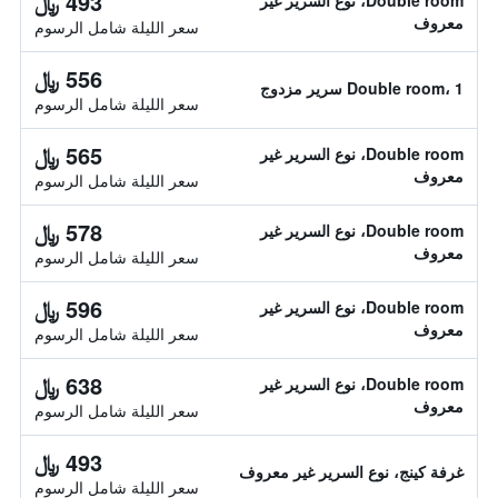
493 ﷼
Double room، نوع السرير غير
معروف
سعر الليلة شامل الرسوم
556 ﷼
Double room، 1 سرير مزدوج
سعر الليلة شامل الرسوم
565 ﷼
Double room، نوع السرير غير
معروف
سعر الليلة شامل الرسوم
578 ﷼
Double room، نوع السرير غير
معروف
سعر الليلة شامل الرسوم
596 ﷼
Double room، نوع السرير غير
معروف
سعر الليلة شامل الرسوم
638 ﷼
Double room، نوع السرير غير
معروف
سعر الليلة شامل الرسوم
493 ﷼
غرفة كينج، نوع السرير غير معروف
سعر الليلة شامل الرسوم