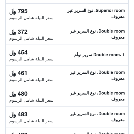
795 ﷼
Superior room، نوع السرير غير
معروف
سعر الليلة شامل الرسوم
372 ﷼
Double room، نوع السرير غير
معروف
سعر الليلة شامل الرسوم
454 ﷼
Double room، 1 سرير توأم
سعر الليلة شامل الرسوم
461 ﷼
Double room، نوع السرير غير
معروف
سعر الليلة شامل الرسوم
480 ﷼
Double room، نوع السرير غير
معروف
سعر الليلة شامل الرسوم
483 ﷼
Double room، نوع السرير غير
معروف
سعر الليلة شامل الرسوم