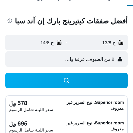
أفضل صفقات كيتيرينج بارك إن آند سبا
خ 13/8
-
ج 14/8
2 من الضيوف، غرفة واحدة
578 ﷼
Superior room، نوع السرير غير
معروف
سعر الليلة شامل الرسوم
695 ﷼
Superior room، نوع السرير غير
معروف
سعر الليلة شامل الرسوم