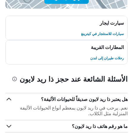
سيارت ايجار
سيارات للاستئجار في كيترينغ
المطارات القريبة
رحلات طيران إلى لندن
الأسئلة الشائعة عند حجز ذا ريد لايون
هل يعتبر ذا ريد لايون صديقاً للحيوانات الأليفة؟
نعم. يرحب في ذا ريد لايون بمعظم أنواع الحيوانات الأليفة
المنزلية مثل الكلاب.
ما هو رقم هاتف ذا ريد لايون؟