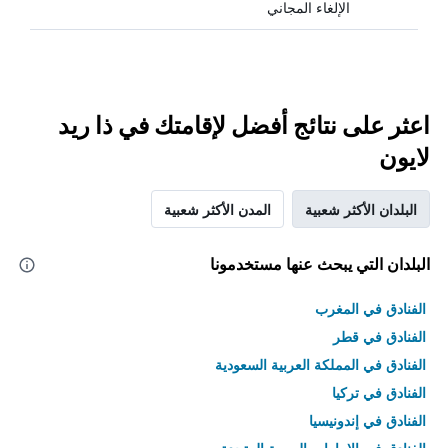
الإلغاء المجاني
اعثر على نتائج أفضل لإقامتك في ذا ريد
لايون
البلدان الأكثر شعبية
المدن الأكثر شعبية
البلدان التي يبحث عنها مستخدمونا
الفنادق في المغرب
الفنادق في قطر
الفنادق في المملكة العربية السعودية
الفنادق في تركيا
الفنادق في إندونيسيا