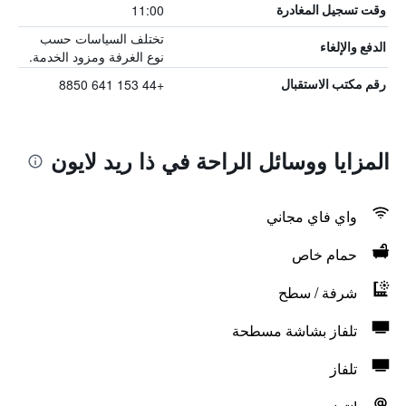
11:00
وقت تسجيل المغادرة
تختلف السياسات حسب
الدفع والإلغاء
نوع الغرفة ومزود الخدمة.
+44 153 641 8850
رقم مكتب الاستقبال
المزايا ووسائل الراحة في ذا ريد لايون
واي فاي مجاني
حمام خاص
شرفة / سطح
تلفاز بشاشة مسطحة
تلفاز