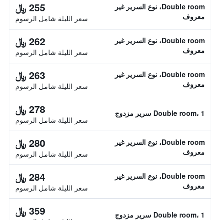
255 ﷼
Double room، نوع السرير غير
معروف
سعر الليلة شامل الرسوم
262 ﷼
Double room، نوع السرير غير
معروف
سعر الليلة شامل الرسوم
263 ﷼
Double room، نوع السرير غير
معروف
سعر الليلة شامل الرسوم
278 ﷼
Double room، 1 سرير مزدوج
سعر الليلة شامل الرسوم
280 ﷼
Double room، نوع السرير غير
معروف
سعر الليلة شامل الرسوم
284 ﷼
Double room، نوع السرير غير
معروف
سعر الليلة شامل الرسوم
359 ﷼
Double room، 1 سرير مزدوج