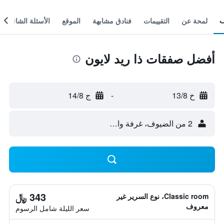
لمحة عن
التقييمات
فنادق مشابهة
الموقع
الأسئلة الشائعة
أفضل صفقات ذا ريد لايون
خ 13/8
-
ج 14/8
2 من الضيوف، غرفة واحدة
343 ﷼
Classic room، نوع السرير غير
معروف
سعر الليلة شامل الرسوم