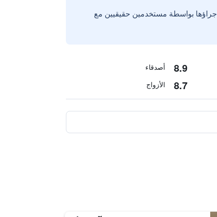
إجراؤها بواسطة مستخدمين حقيقيين مع
8.9
أصدقاء
8.7
الأزواج