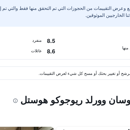
ع وعرض التقييمات من الحجوزات التي تم التحقق منها فقط والتي تم 
8.5
منفرد
8.6
عائلات
ة مرشح أو تغيير بحثك أو مسح كل شيء لعرض التقييمات.
اوسان وورلد ريوجوكو هوستل