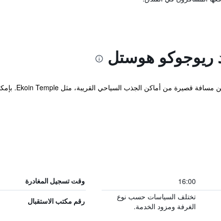
 ريوجوكو هوستل
يقع منزل الضيافة 
16:00
وقت تسجيل المغادرة
تختلف السياسات حسب نوع
رقم مكتب الاستقبال
الغرفة ومزود الخدمة.