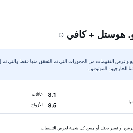
. هوستل + كافي
ع وعرض التقييمات من الحجوزات التي تم التحقق منها فقط والتي تم 
8.1
عائلات
8.5
الأزواج
ة مرشح أو تغيير بحثك أو مسح كل شيء لعرض التقييمات.