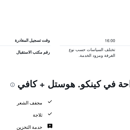
16:00
وقت تسجيل المغادرة
تختلف السياسات حسب نوع
رقم مكتب الاستقبال
الغرفة ومزود الخدمة.
راحة في كينكو. هوستل + كافي
مجفف الشعر
ثلاجة
خدمة التخزين