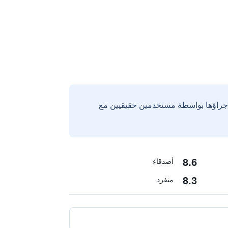
إجراؤها بواسطة مستخدمين حقيقيين مع
8.6
أصدقاء
8.3
منفرد