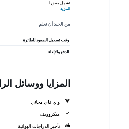
تشمل بعض ا...
المزيد
من الجيد أن تعلم
وقت تسجيل الصعود للطائرة
الدفع والإلغاء
المزايا ووسائل ال
واي فاي مجاني
ميكروويف
تأجير الدراجات الهوائية