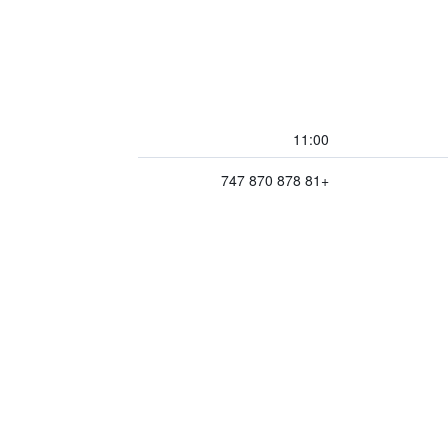
11:00
+81 878 870 747