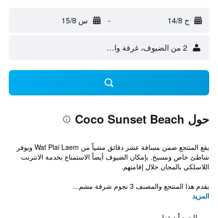
ج 14/8
-
س 15/8
2 من الضيوف، غرفة واحدة
حول Coco Sunset Beach
يقع المنتجع ضمن مسافة عشر دقائق مشياً من Wat Plai Laem ويوفر
شاطئ خاص ومسبح. بإمكان الضيوف أيضاً الاستمتاع بخدمة الانترنت
اللاسلكي بالمجان خلال إقامتهم.
يقدم هذا المنتجع والمصنف 3 نجوم شرفة مشم...
المزيد