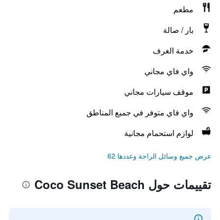
مطعم
بار / صالة
خدمة الغرف
واي فاي مجاني
موقف سيارات مجاني
واي فاي متوفر في جميع المناطق
لوازم استحمام مجانية
عرض جميع وسائل الراحة وعددها 62
تقييمات حول Coco Sunset Beach