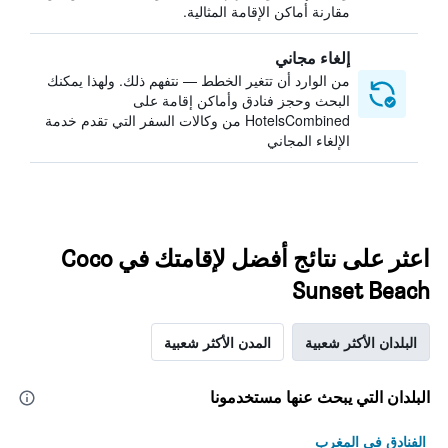
مقارنة أماكن الإقامة المثالية.
إلغاء مجاني
من الوارد أن تتغير الخطط — نتفهم ذلك. ولهذا يمكنك
البحث وحجز فنادق وأماكن إقامة على
HotelsCombined من وكالات السفر التي تقدم خدمة
الإلغاء المجاني
اعثر على نتائج أفضل لإقامتك في Coco
Sunset Beach
البلدان الأكثر شعبية
المدن الأكثر شعبية
البلدان التي يبحث عنها مستخدمونا
الفنادق في المغرب