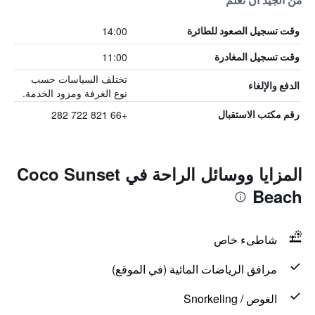
من الجيد أن تعلم
14:00
وقت تسجيل الصعود للطائرة
11:00
وقت تسجيل المغادرة
تختلف السياسات حسب
الدفع والإلغاء
نوع الغرفة ومزود الخدمة.
+66 821 722 282
رقم مكتب الاستقبال
المزايا ووسائل الراحة في Coco Sunset
Beach
شاطىء خاص
مرافق الرياضات المائية (في الموقع)
الغوص / Snorkeling