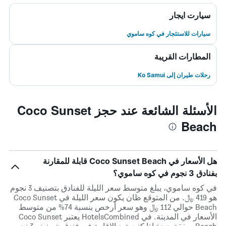
سيارت ايجار
سيارات للاستئجار في كوه ساموي
المطارات القريبة
رحلات طيران إلى Ko Samui
الأسئلة الشائعة عند حجز Coco Sunset
Beach
هل الأسعار في Coco Sunset Beach قابلة للمقارنة
بفنادق 3 نجوم في كوه ساموي؟
في كوه ساموي، يبلغ متوسط ​​سعر الليلة للفنادق بتصنيف 3 نجوم
هو 419 ﷼. من المتوقع ظان يكون سعر الليلة في Coco Sunset
Beach حوالي 112 ﷼ وهو سعر أرخص بنسبة 74% من متوسط
الأسعار في المدينة. في HotelsCombined يعتبر Coco Sunset