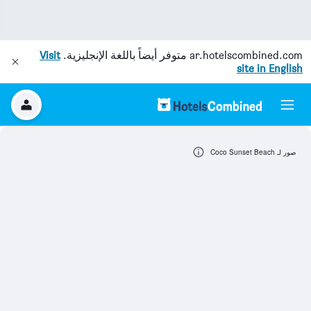
ar.hotelscombined.com
متوفر أيضاً باللغة الإنجليزية.
Visit
site in English
صور لـ Coco Sunset Beach