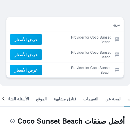
مزود
Provider for Coco Sunset
عرض الأسعار
Beach
Provider for Coco Sunset
عرض الأسعار
Beach
Provider for Coco Sunset
عرض الأسعار
Beach
لمحة عن
التقييمات
فنادق مشابهة
الموقع
الأسئلة الشائعة
أفضل صفقات Coco Sunset Beach