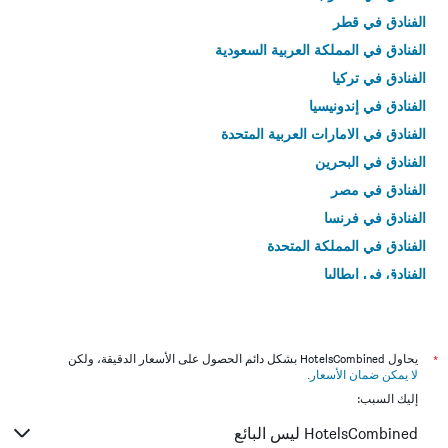
الفنادق في قطر
الفنادق في المملكة العربية السعودية
الفنادق في تركيا
الفنادق في إندونيسيا
الفنادق في الامارات العربية المتحدة
الفنادق في البحرين
الفنادق في مصر
الفنادق في فرنسا
الفنادق في المملكة المتحدة
الفنادق في إيطاليا
الفنادق في تايلاند
*
يحاول HotelsCombined بشكل دائم الحصول على الأسعار الدقيقة، ولكن
لا يمكن ضمان الأسعار
.
إليك السبب:
HotelsCombined ليس البائع