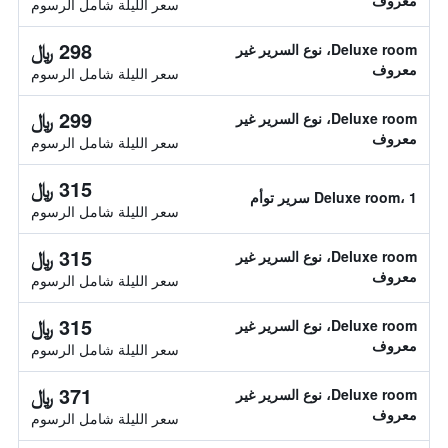
معروف
سعر الليلة شامل الرسوم
298 ﷼
Deluxe room، نوع السرير غير
معروف
سعر الليلة شامل الرسوم
299 ﷼
Deluxe room، نوع السرير غير
معروف
سعر الليلة شامل الرسوم
315 ﷼
Deluxe room، 1 سرير توأم
سعر الليلة شامل الرسوم
315 ﷼
Deluxe room، نوع السرير غير
معروف
سعر الليلة شامل الرسوم
315 ﷼
Deluxe room، نوع السرير غير
معروف
سعر الليلة شامل الرسوم
371 ﷼
Deluxe room، نوع السرير غير
معروف
سعر الليلة شامل الرسوم