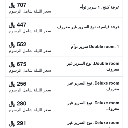
707 ﷼
غرفة كينج، 1 سرير توأم
سعر الليلة شامل الرسوم
447 ﷼
غرفة قياسية، نوع السرير غير معروف
سعر الليلة شامل الرسوم
552 ﷼
Double room، 1 سرير توأم
سعر الليلة شامل الرسوم
675 ﷼
Double room، نوع السرير غير
معروف
سعر الليلة شامل الرسوم
256 ﷼
Deluxe room، نوع السرير غير
معروف
سعر الليلة شامل الرسوم
280 ﷼
Deluxe room، نوع السرير غير
معروف
سعر الليلة شامل الرسوم
291 ﷼
Deluxe room، نوع السرير غير