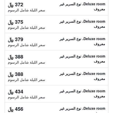
372 ﷼
Deluxe room، نوع السرير غير
معروف
سعر الليلة شامل الرسوم
375 ﷼
Deluxe room، نوع السرير غير
معروف
سعر الليلة شامل الرسوم
379 ﷼
Deluxe room، نوع السرير غير
معروف
سعر الليلة شامل الرسوم
388 ﷼
Deluxe room، نوع السرير غير
معروف
سعر الليلة شامل الرسوم
388 ﷼
Deluxe room، نوع السرير غير
معروف
سعر الليلة شامل الرسوم
434 ﷼
Deluxe room، نوع السرير غير
معروف
سعر الليلة شامل الرسوم
456 ﷼
Deluxe room، نوع السرير غير