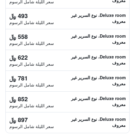
معروف
سعر الليلة شامل الرسوم
493 ﷼
Deluxe room، نوع السرير غير
معروف
سعر الليلة شامل الرسوم
558 ﷼
Deluxe room، نوع السرير غير
معروف
سعر الليلة شامل الرسوم
622 ﷼
Deluxe room، نوع السرير غير
معروف
سعر الليلة شامل الرسوم
781 ﷼
Deluxe room، نوع السرير غير
معروف
سعر الليلة شامل الرسوم
852 ﷼
Deluxe room، نوع السرير غير
معروف
سعر الليلة شامل الرسوم
897 ﷼
Deluxe room، نوع السرير غير
معروف
سعر الليلة شامل الرسوم