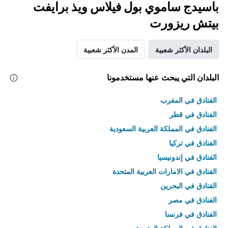
باسيدج ساموي بول فيلاس ويذ برايفت
بيتش ريزورت
البلدان الأكثر شعبية
المدن الأكثر شعبية
البلدان التي يبحث عنها مستخدمونا
الفنادق في المغرب
الفنادق في قطر
الفنادق في المملكة العربية السعودية
الفنادق في تركيا
الفنادق في إندونيسيا
الفنادق في الامارات العربية المتحدة
الفنادق في البحرين
الفنادق في مصر
الفنادق في فرنسا