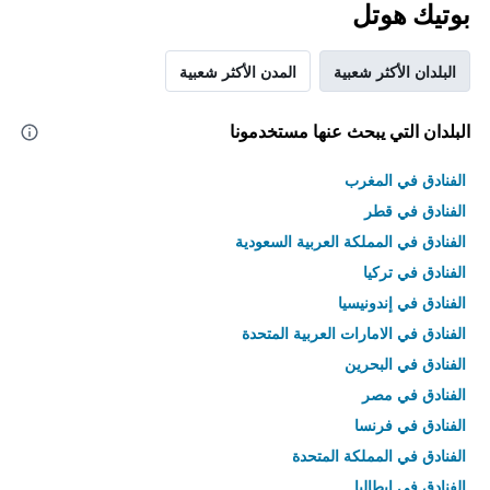
بوتيك هوتل
البلدان الأكثر شعبية
المدن الأكثر شعبية
البلدان التي يبحث عنها مستخدمونا
الفنادق في المغرب
الفنادق في قطر
الفنادق في المملكة العربية السعودية
الفنادق في تركيا
الفنادق في إندونيسيا
الفنادق في الامارات العربية المتحدة
الفنادق في البحرين
الفنادق في مصر
الفنادق في فرنسا
الفنادق في المملكة المتحدة
الفنادق في إيطاليا