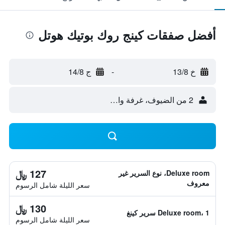
أفضل صفقات كينج روك بوتيك هوتل
خ 13/8
-
ج 14/8
2 من الضيوف، غرفة واحدة
127 ﷼
Deluxe room، نوع السرير غير
معروف
سعر الليلة شامل الرسوم
130 ﷼
Deluxe room، 1 سرير كينغ
سعر الليلة شامل الرسوم