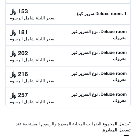
153 ﷼
Deluxe room، 1 سرير كينغ
سعر الليلة شامل الرسوم
181 ﷼
Deluxe room، نوع السرير غير
معروف
سعر الليلة شامل الرسوم
202 ﷼
Deluxe room، نوع السرير غير
معروف
سعر الليلة شامل الرسوم
216 ﷼
Deluxe room، نوع السرير غير
معروف
سعر الليلة شامل الرسوم
257 ﷼
Deluxe room، نوع السرير غير
معروف
سعر الليلة شامل الرسوم
*
يشمل المجموع الضرائب المحلية المقدرة والرسوم المستحقة عند
تسجيل المغادرة.