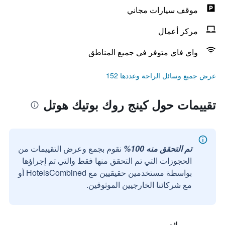
موقف سيارات مجاني
مركز أعمال
واي فاي متوفر في جميع المناطق
عرض جميع وسائل الراحة وعددها 152
تقييمات حول كينج روك بوتيك هوتل
تم التحقق منه 100%
نقوم بجمع وعرض التقييمات من
الحجوزات التي تم التحقق منها فقط والتي تم إجراؤها
بواسطة مستخدمين حقيقيين مع HotelsCombined أو
مع شركائنا الخارجيين الموثوقين.
رائع