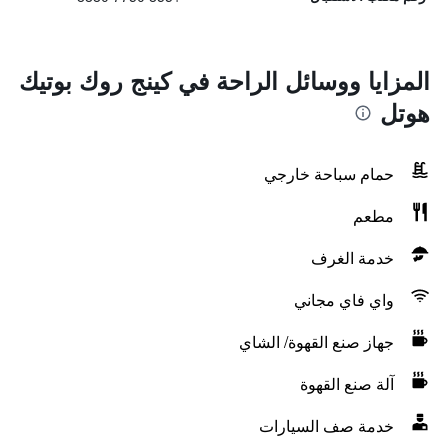
المزايا ووسائل الراحة في كينج روك بوتيك
هوتل
حمام سباحة خارجي
مطعم
خدمة الغرف
واي فاي مجاني
جهاز صنع القهوة/ الشاي
آلة صنع القهوة
خدمة صف السيارات