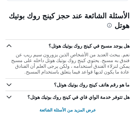
الأسئلة الشائعة عند حجز كينج روك بوتيك
هوتل
هل يوجد مسبح في كينج روك بوتيك هوتل؟
نعم. يبحث العديد من الأشخاص الذين يزورون سيم ريب عن
فندق به مسبح. يحتوي كينج روك بوتيك هوتل داخله على مسبح
يمكن لنزلاء الفندق استخدامه ، ولكن يرجى العلم أن الفنادق
عادة ما يكون لديها قواعد فيما يتعلق باستخدام المسبح.
ما هو رقم هاتف كينج روك بوتيك هوتل؟
هل تتوفر خدمة الواي فاي في كينج روك بوتيك هوتل؟
عرض المزيد من الأسئلة الشائعة