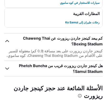
سيارات للاستئجار في كوه ساموي
المطارات القريبة
رحلات طيران إلى Ko Samui
كم يبعد كينجز جاردن ريزورت عن Chaweng Thai
Boxing Stadium؟
كينجز جاردن ريزورت على بعد مسافة (0.9 كم) معقولة للسير
على الأقدام من Chaweng Thai Boxing Stadium، كوه ساموي.
هل كينجز جاردن ريزورت قريب من Phetch Buncha
Samui Stadium؟
الأسئلة الشائعة عند حجز كينجز جاردن
ريزورت