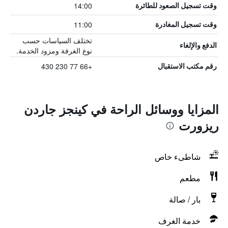
14:00
وقت تسجيل الصعود للطائرة
11:00
وقت تسجيل المغادرة
تختلف السياسات حسب
الدفع والإلغاء
نوع الغرفة ومزود الخدمة.
+66 77 230 430
رقم مكتب الاستقبال
المزايا ووسائل الراحة في كينجز جاردن
ريزورت
شاطىء خاص
مطعم
بار / صالة
خدمة الغرف