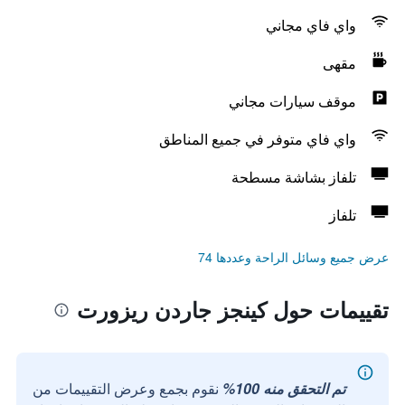
واي فاي مجاني
مقهى
موقف سيارات مجاني
واي فاي متوفر في جميع المناطق
تلفاز بشاشة مسطحة
تلفاز
عرض جميع وسائل الراحة وعددها 74
تقييمات حول كينجز جاردن ريزورت
تم التحقق منه 100%
نقوم بجمع وعرض التقييمات من