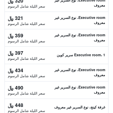
320 ﷼
Executive room، نوع السرير غير
معروف
سعر الليلة شامل الرسوم
321 ﷼
Executive room، نوع السرير غير
معروف
سعر الليلة شامل الرسوم
359 ﷼
Executive room، نوع السرير غير
معروف
سعر الليلة شامل الرسوم
397 ﷼
Executive room، 1 سرير كوين
سعر الليلة شامل الرسوم
434 ﷼
Executive room، نوع السرير غير
معروف
سعر الليلة شامل الرسوم
490 ﷼
Executive room، نوع السرير غير
معروف
سعر الليلة شامل الرسوم
448 ﷼
غرفة كينج، نوع السرير غير معروف
سعر الليلة شامل الرسوم