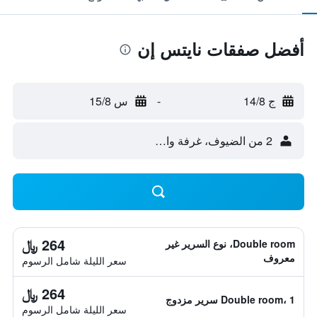
أفضل صفقات نايتس إن
ج 14/8
-
س 15/8
2 من الضيوف، غرفة واحدة
264 ﷼
Double room، نوع السرير غير
معروف
سعر الليلة شامل الرسوم
264 ﷼
Double room، 1 سرير مزدوج
سعر الليلة شامل الرسوم