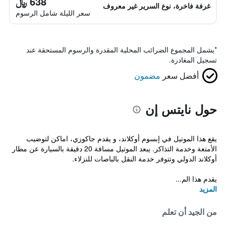
638 ﷼
غرفة فاخرة، نوع السرير غير معروف
سعر الليلة شامل الرسوم
*
يشمل المجموع الضرائب المحلية المقدرة والرسوم المستحقة عند
تسجيل المغادرة.
أفضل سعر
مضمون
حول نايتس إن
يقع هذا الموتيل في إبسوم أوكلاند، و يقدم جاكوزي، اماكن لتوضيب
الأمتعة وخدمة التذاكر. يبعد الموتيل مسافة 20 دقيقة بالسيارة عن مطار
أوكلاند الدولي وتتوفر خدمة النقل بالباصات للنزلاء.
يقدم هذا الم...
المزيد
من الجيد أن تعلم