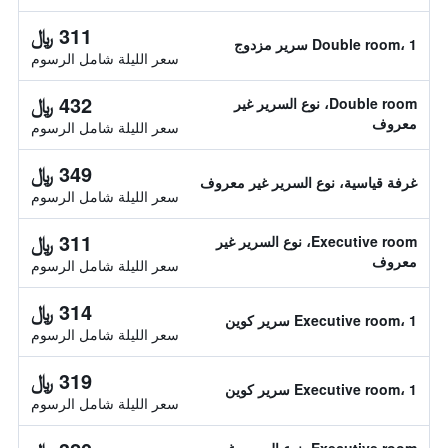
311 ﷼
Double room، 1 سرير مزدوج
سعر الليلة شامل الرسوم
432 ﷼
Double room، نوع السرير غير
معروف
سعر الليلة شامل الرسوم
349 ﷼
غرفة قياسية، نوع السرير غير معروف
سعر الليلة شامل الرسوم
311 ﷼
Executive room، نوع السرير غير
معروف
سعر الليلة شامل الرسوم
314 ﷼
Executive room، 1 سرير كوين
سعر الليلة شامل الرسوم
319 ﷼
Executive room، 1 سرير كوين
سعر الليلة شامل الرسوم