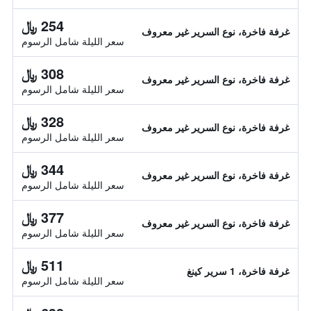
254 ﷼
غرفة فاخرة، نوع السرير غير معروف
سعر الليلة شامل الرسوم
308 ﷼
غرفة فاخرة، نوع السرير غير معروف
سعر الليلة شامل الرسوم
328 ﷼
غرفة فاخرة، نوع السرير غير معروف
سعر الليلة شامل الرسوم
344 ﷼
غرفة فاخرة، نوع السرير غير معروف
سعر الليلة شامل الرسوم
377 ﷼
غرفة فاخرة، نوع السرير غير معروف
سعر الليلة شامل الرسوم
511 ﷼
غرفة فاخرة، 1 سرير كينغ
سعر الليلة شامل الرسوم