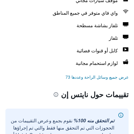
موقف سيارات مجاني
واي فاي متوفر في جميع المناطق
تلفاز بشاشة مسطحة
تلفاز
كابل أو قنوات فضائية
لوازم استحمام مجانية
عرض جميع وسائل الراحة وعددها 73
تقييمات حول نايتس إن
تم التحقق منه 100%
نقوم بجمع وعرض التقييمات من
الحجوزات التي تم التحقق منها فقط والتي تم إجراؤها