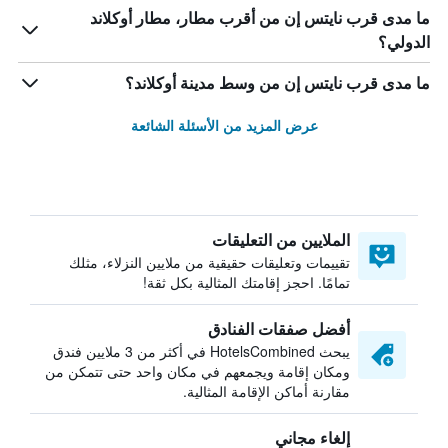
ما مدى قرب نايتس إن من أقرب مطار، مطار أوكلاند
الدولي؟
ما مدى قرب نايتس إن من وسط مدينة أوكلاند؟
عرض المزيد من الأسئلة الشائعة
الملايين من التعليقات
تقييمات وتعليقات حقيقية من ملايين النزلاء، مثلك
تمامًا. احجز إقامتك المثالية بكل ثقة!
أفضل صفقات الفنادق
يبحث HotelsCombined في أكثر من 3 ملايين فندق
ومكان إقامة ويجمعهم في مكان واحد حتى تتمكن من
مقارنة أماكن الإقامة المثالية.
إلغاء مجاني