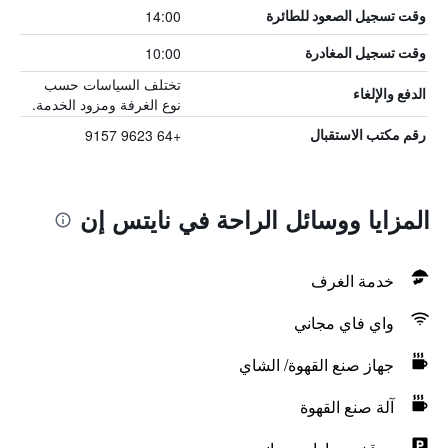
14:00
وقت تسجيل الصعود للطائرة
10:00
وقت تسجيل المغادرة
تختلف السياسات حسب
الدفع والإلغاء
نوع الغرفة ومزود الخدمة.
+64 9623 9157
رقم مكتب الاستقبال
المزايا ووسائل الراحة في نايتس إن
خدمة الغرف
واي فاي مجاني
جهاز صنع القهوة/ الشاي
آلة صنع القهوة