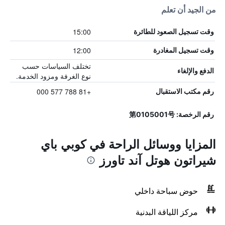
من الجيد أن تعلم
15:00
وقت تسجيل الصعود للطائرة
12:00
وقت تسجيل المغادرة
تختلف السياسات حسب
الدفع والإلغاء
نوع الغرفة ومزود الخدمة.
+81 788 577 000
رقم مكتب الاستقبال
رقم الرخصة: 第0105001号
المزايا ووسائل الراحة في كوبي باي
شيراتون هوتل آند تاورز
حوض سباحة داخلي
مركز اللياقة البدنية