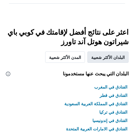
اعثر على نتائج أفضل لإقامتك في كوبي باي
شيراتون هوتل آند تاورز
البلدان الأكثر شعبية
المدن الأكثر شعبية
البلدان التي يبحث عنها مستخدمونا
الفنادق في المغرب
الفنادق في قطر
الفنادق في المملكة العربية السعودية
الفنادق في تركيا
الفنادق في إندونيسيا
الفنادق في الامارات العربية المتحدة