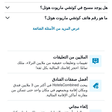
هل يوجد مسبح في كوتشي ماريوت هوتل؟
ما هو رقم هاتف كوتشي ماريوت هوتل؟
عرض المزيد من الأسئلة الشائعة
الملايين من التعليقات
تقييمات وتعليقات حقيقية من ملايين النزلاء، مثلك
تمامًا. احجز إقامتك المثالية بكل ثقة!
أفضل صفقات الفنادق
يبحث HotelsCombined في أكثر من 3 ملايين فندق
ومكان إقامة ويجمعهم في مكان واحد حتى تتمكن من
مقارنة أماكن الإقامة المثالية.
إلغاء مجاني