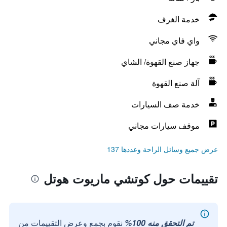
خدمة الغرف
واي فاي مجاني
جهاز صنع القهوة/ الشاي
آلة صنع القهوة
خدمة صف السيارات
موقف سيارات مجاني
عرض جميع وسائل الراحة وعددها 137
تقييمات حول كوتشي ماريوت هوتل
تم التحقق منه 100%
نقوم بجمع وعرض التقييمات من