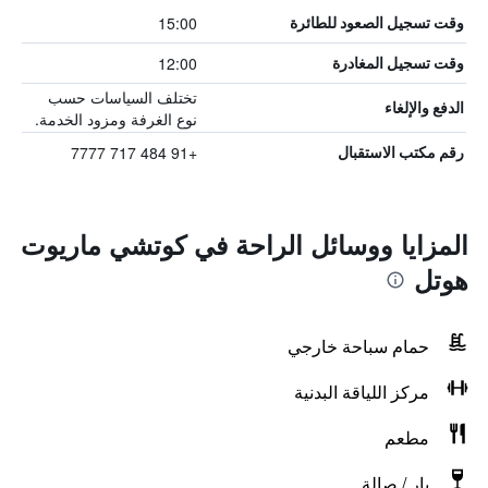
15:00
وقت تسجيل الصعود للطائرة
12:00
وقت تسجيل المغادرة
تختلف السياسات حسب
الدفع والإلغاء
نوع الغرفة ومزود الخدمة.
+91 484 717 7777
رقم مكتب الاستقبال
المزايا ووسائل الراحة في كوتشي ماريوت
هوتل
حمام سباحة خارجي
مركز اللياقة البدنية
مطعم
بار / صالة