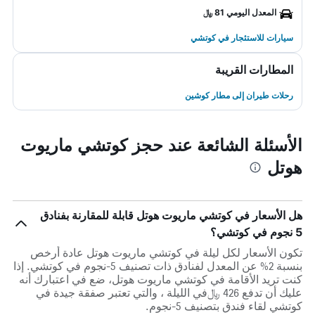
المعدل اليومي 81 ﷼
سيارات للاستئجار في كوتشي
المطارات القريبة
رحلات طيران إلى مطار كوشين
الأسئلة الشائعة عند حجز كوتشي ماريوت
هوتل
هل الأسعار في كوتشي ماريوت هوتل قابلة للمقارنة بفنادق
5 نجوم في كوتشي؟
تكون الأسعار لكل ليلة في كوتشي ماريوت هوتل عادة أرخص
بنسبة 2% عن المعدل لفنادق ذات تصنيف 5-نجوم في كوتشي. إذا
كنت تريد الأقامة في كوتشي ماريوت هوتل، ضع في اعتبارك أنه
عليك أن تدفع 426 ﷼في الليلة ، والتي تعتبر صفقة جيدة في
كوتشي لقاء فندق بتصنيف 5-نجوم.