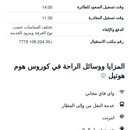
14:00
وقت تسجيل الصعود للطائرة
11:30
وقت تسجيل المغادرة
تختلف السياسات حسب
الدفع والإلغاء
نوع الغرفة ومزود الخدمة.
+30 224 108 7779
رقم مكتب الاستقبال
المزايا ووسائل الراحة في كوروس هوم
هوتيل
واي فاي مجاني
خدمة النقل من وإلى المطار
انترنت
خدمة غسيل الملابس