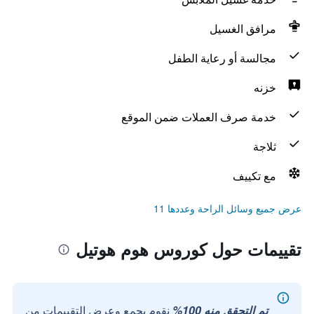
مرافق الغسيل
مجالسة أو رعاية الطفل
خزنه
خدمة صرف العملات ضمن الموقع
ثلاجة
مع تكييف
عرض جميع وسائل الراحة وعددها 11
تقييمات حول كوروس هوم هوتيل
تم التحقق منه 100%
نقوم بجمع وعرض التقييمات من