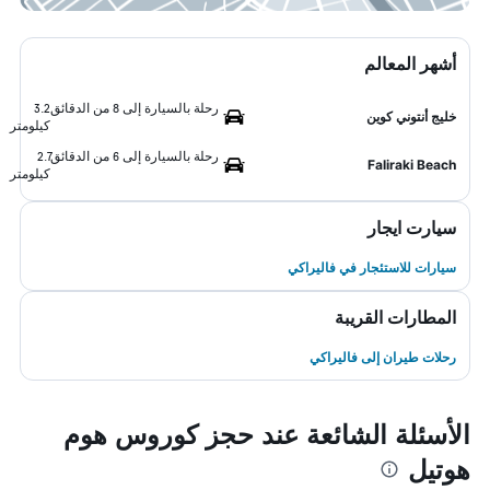
أشهر المعالم
رحلة بالسيارة إلى 8 من الدقائق
3.2
خليج أنتوني كوين
كيلومتر
رحلة بالسيارة إلى 6 من الدقائق
2.7
Faliraki Beach
كيلومتر
سيارت ايجار
سيارات للاستئجار في فاليراكي
المطارات القريبة
رحلات طيران إلى فاليراكي
الأسئلة الشائعة عند حجز كوروس هوم
هوتيل