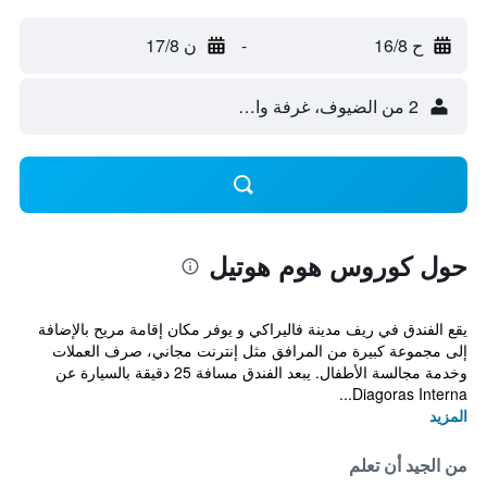
ح 16/8
-
ن 17/8
2 من الضيوف، غرفة واحدة
حول كوروس هوم هوتيل
يقع الفندق في ريف مدينة فاليراكي و يوفر مكان إقامة مريح بالإضافة
إلى مجموعة كبيرة من المرافق مثل إنترنت مجاني، صرف العملات
وخدمة مجالسة الأطفال. يبعد الفندق مسافة 25 دقيقة بالسيارة عن
Diagoras Interna...
المزيد
من الجيد أن تعلم