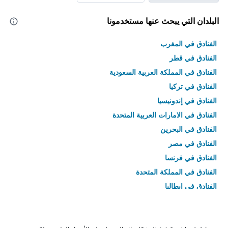
البلدان التي يبحث عنها مستخدمونا
الفنادق في المغرب
الفنادق في قطر
الفنادق في المملكة العربية السعودية
الفنادق في تركيا
الفنادق في إندونيسيا
الفنادق في الامارات العربية المتحدة
الفنادق في البحرين
الفنادق في مصر
الفنادق في فرنسا
الفنادق في المملكة المتحدة
الفنادق في إيطاليا
الفنادق في تايلاند