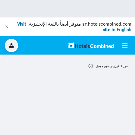
ar.hotelscombined.com
متوفر أيضاً باللغة الإنجليزية.
Visit
site in English
صور لـ كوروس هوم هوتيل