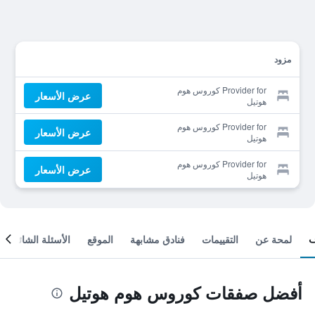
مزود
Provider for كوروس هوم
عرض الأسعار
هوتيل
Provider for كوروس هوم
عرض الأسعار
هوتيل
Provider for كوروس هوم
عرض الأسعار
هوتيل
لمحة عن
التقييمات
فنادق مشابهة
الموقع
الأسئلة الشائعة
أفضل صفقات كوروس هوم هوتيل