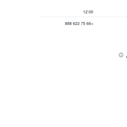
12:00
+66 75 622 888