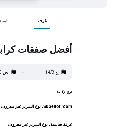
غرف
لمحة
أفضل صفقات كراب
ج 14/8
-
س 15/8
نوع الإقامة
Superior room، نوع السرير غير معروف
غرفة قياسية، نوع السرير غير معروف