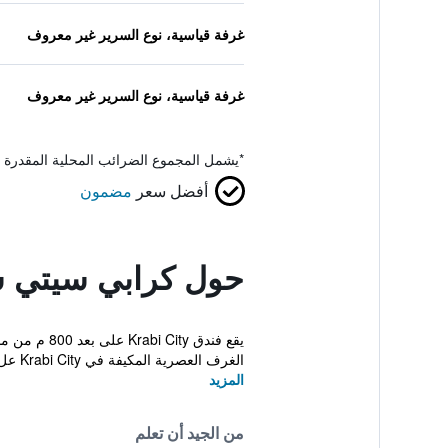
غرفة قياسية، نوع السرير غير معروف
غرفة قياسية، نوع السرير غير معروف
*
يشمل المجموع الضرائب المحلية المقدرة 
أفضل سعر
مضمون
حول كرابي سيتي س
الغرف العصرية المكيفة في Krabi City عل...
المزيد
من الجيد أن تعلم