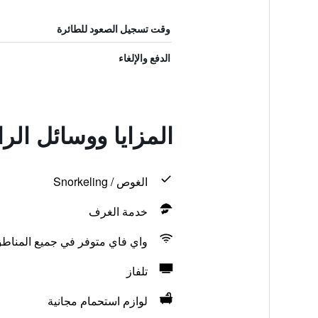
وقت تسجيل الصعود للطائرة
الدفع والإلغاء
المزايا ووسائل ال
الغوص / Snorkeling
خدمة الغرف
واي فاي متوفر في جميع المناط
تلفاز
لوازم استحمام مجانية