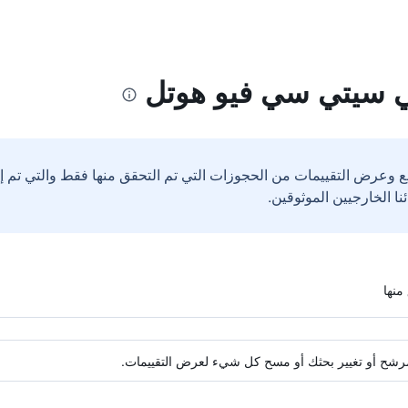
ي سيتي سي فيو هوتل
ع وعرض التقييمات من الحجوزات التي تم التحقق منها فقط والتي تم 
ة مرشح أو تغيير بحثك أو مسح كل شيء لعرض التقييمات.