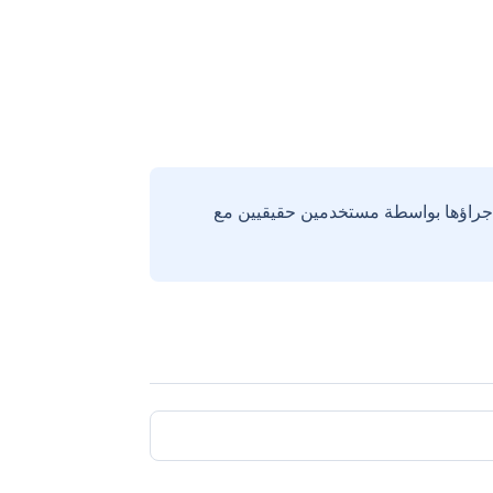
إجراؤها بواسطة مستخدمين حقيقيين مع