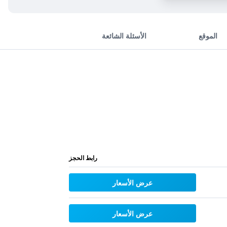
الموقع
الأسئلة الشائعة
رابط الحجز
عرض الأسعار
عرض الأسعار