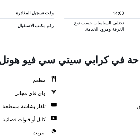
14:00
وقت تسجيل المغادرة
تختلف السياسات حسب نوع
رقم مكتب الاستقبال
الغرفة ومزود الخدمة.
راحة في كرابي سيتي سي فيو هوتل
مطعم
واي فاي مجاني
ق
تلفاز بشاشة مسطحة
كابل أو قنوات فضائية
انترنت