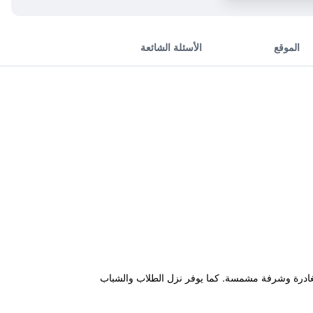
الموقع
الأسئلة الشائعة
حجز والمغادرة وشرفة مشمسة. كما يوفر نزل الطلاب والشباب