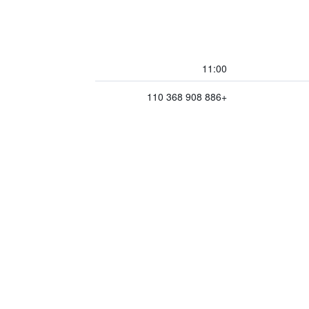
11:00
+886 908 368 110