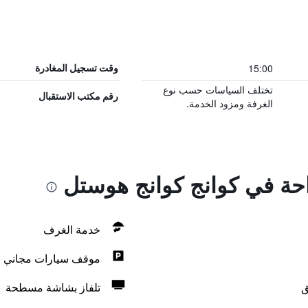
15:00
وقت تسجيل المغادرة
تختلف السياسات حسب نوع
رقم مكتب الاستقبال
الغرفة ومزود الخدمة.
احة في كوانج كوانج هوستل
خدمة الغرف
موقف سيارات مجاني
ق
تلفاز بشاشة مسطحة