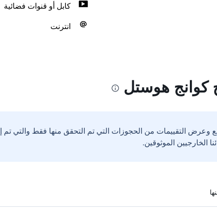
كابل أو قنوات فضائية
انترنت
 كوانج هوستل
ع وعرض التقييمات من الحجوزات التي تم التحقق منها فقط والتي تم 