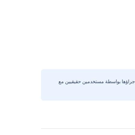
إجراؤها بواسطة مستخدمين حقيقيين مع