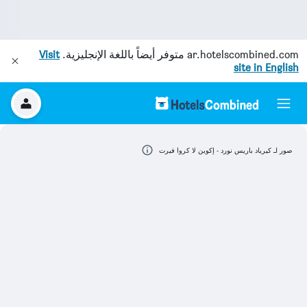
ar.hotelscombined.com
متوفر أيضاً باللغة الإنجليزية.
Visit
site in English
صور لـ كيرياد باريس نورد - إكوين لا كروا فيرت