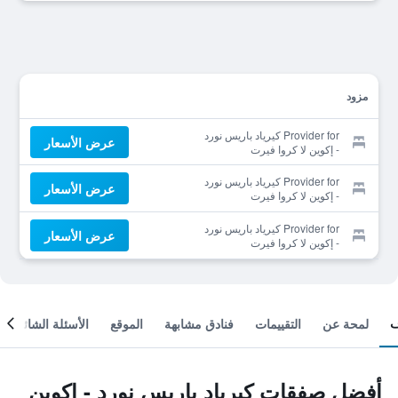
مزود
Provider for كيرياد باريس نورد
عرض الأسعار
- إكوين لا كروا فيرت
Provider for كيرياد باريس نورد
عرض الأسعار
- إكوين لا كروا فيرت
Provider for كيرياد باريس نورد
عرض الأسعار
- إكوين لا كروا فيرت
لمحة عن
التقييمات
فنادق مشابهة
الموقع
الأسئلة الشائعة
أفضل صفقات كيرياد باريس نورد - إكوين