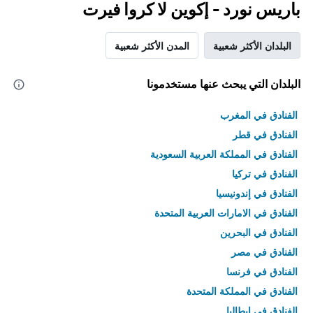
باريس نورد - إكوين لا كروا فيرت
البلدان الأكثر شعبية
المدن الأكثر شعبية
البلدان التي يبحث عنها مستخدمونا
الفنادق في المغرب
الفنادق في قطر
الفنادق في المملكة العربية السعودية
الفنادق في تركيا
الفنادق في إندونيسيا
الفنادق في الامارات العربية المتحدة
الفنادق في البحرين
الفنادق في مصر
الفنادق في فرنسا
الفنادق في المملكة المتحدة
الفنادق في إيطاليا