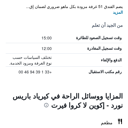
يضم الفندق 51 غرفة مزودة بكل ماهو ضروري لضمان إق...
المزيد
من الجيد أن تعلم
15:00
وقت تسجيل الصعود للطائرة
12:00
وقت تسجيل المغادرة
تختلف السياسات حسب
الدفع والإلغاء
نوع الغرفة ومزود الخدمة.
+33 1 39 94 46 00
رقم مكتب الاستقبال
المزايا ووسائل الراحة في كيرياد باريس
نورد - إكوين لا كروا فيرت
مطعم