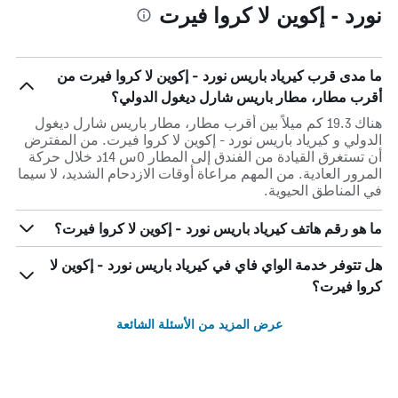
نورد - إكوين لا كروا فيرت
ما مدى قرب كيرياد باريس نورد - إكوين لا كروا فيرت من
أقرب مطار، مطار باريس شارل ديغول الدولي؟
هناك 19.3 كم ميلاً بين أقرب مطار، مطار باريس شارل ديغول
الدولي و كيرياد باريس نورد - إكوين لا كروا فيرت. من المفترض
أن تستغرق القيادة من الفندق إلى المطار 0س 14د خلال حركة
المرور العادية. من المهم مراعاة أوقات الازدحام الشديد، لا سيما
في المناطق الحيوية.
ما هو رقم هاتف كيرياد باريس نورد - إكوين لا كروا فيرت؟
هل تتوفر خدمة الواي فاي في كيرياد باريس نورد - إكوين لا
كروا فيرت؟
عرض المزيد من الأسئلة الشائعة