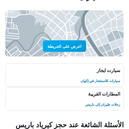
اعرض على الخريطة
سيارت ايجار
سيارات للاستئجار في إكوان
المطارات القريبة
رحلات طيران إلى باريس
الأسئلة الشائعة عند حجز كيرياد باريس