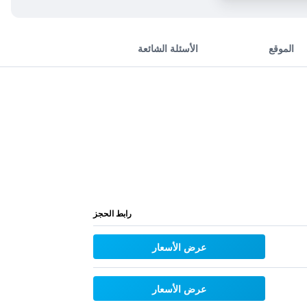
الموقع
الأسئلة الشائعة
رابط الحجز
عرض الأسعار
عرض الأسعار