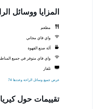
المزايا ووسائل الر
مطعم
واي فاي مجاني
آلة صنع القهوة
واي فاي متوفر في جميع المناط
تلفاز
عرض جميع وسائل الراحة وعددها 74
تقييمات حول كيرياد