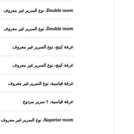
Double room، نوع السرير غير معروف
Double room، نوع السرير غير معروف
غرفة كينج، نوع السرير غير معروف
غرفة كينج، نوع السرير غير معروف
غرفة قياسية، نوع السرير غير معروف
غرفة قياسية، 1 سرير مزدوج
Superior room، نوع السرير غير معروف