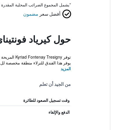
*
يشمل المجموع الضرائب المحلية المقدرة 
أفضل سعر
مضمون
حول كيرياد فونتينا
توفر esigny
يوفر هذا الفندق للنزلاء منطقة مخصصة لل..
المزيد
من الجيد أن تعلم
وقت تسجيل الصعود للطائرة
الدفع والإلغاء