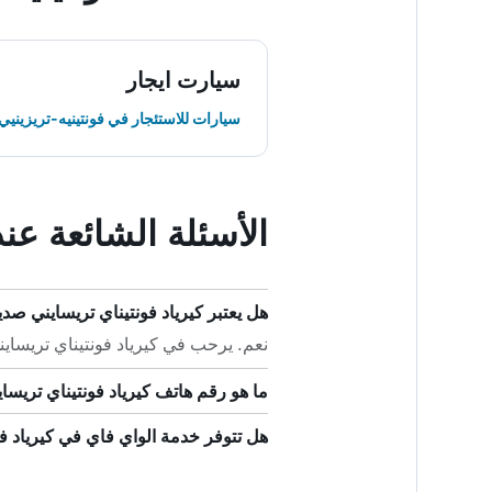
سيارت ايجار
سيارات للاستئجار في فونتينيه-تريزينيي
الأسئلة الشائعة عن
هل يعتبر كيرياد فونتيناي تريسايني صديقا
نعم. يرحب في كيرياد فونتيناي تريسايني
ما هو رقم هاتف كيرياد فونتيناي تريسا
هل تتوفر خدمة الواي فاي في كيرياد فو