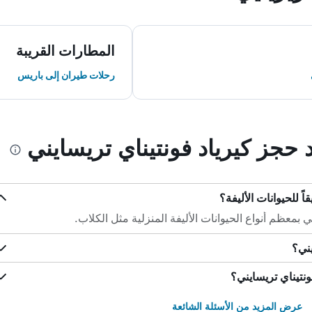
المطارات القريبة
رحلات طيران إلى باريس
د حجز كيرياد فونتيناي تريسايني
ً للحيوانات الأليفة؟
 بمعظم أنواع الحيوانات الأليفة المنزلية مثل الكلاب.
يني؟
نتيناي تريسايني؟
عرض المزيد من الأسئلة الشائعة