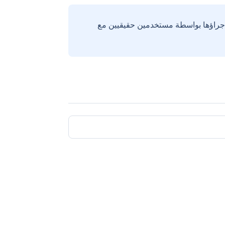
إجراؤها بواسطة مستخدمين حقيقيين مع