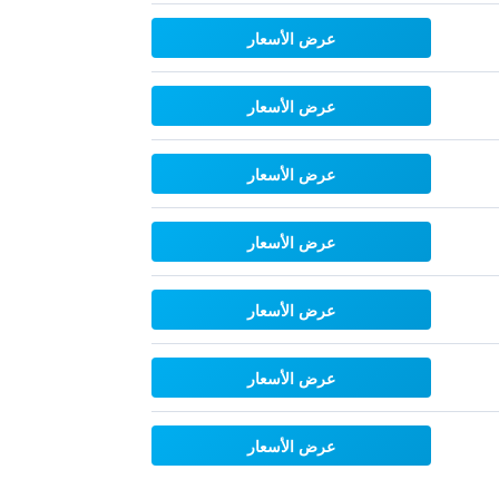
عرض الأسعار
عرض الأسعار
عرض الأسعار
عرض الأسعار
عرض الأسعار
عرض الأسعار
عرض الأسعار