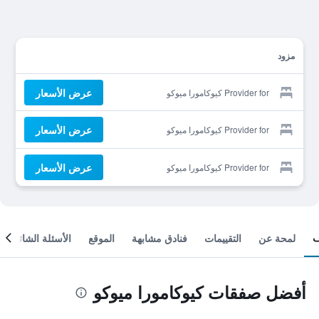
مزود
عرض الأسعار
Provider for كيوكامورا ميوكو
عرض الأسعار
Provider for كيوكامورا ميوكو
عرض الأسعار
Provider for كيوكامورا ميوكو
لمحة عن
التقييمات
فنادق مشابهة
الموقع
الأسئلة الشائعة
أفضل صفقات كيوكامورا ميوكو