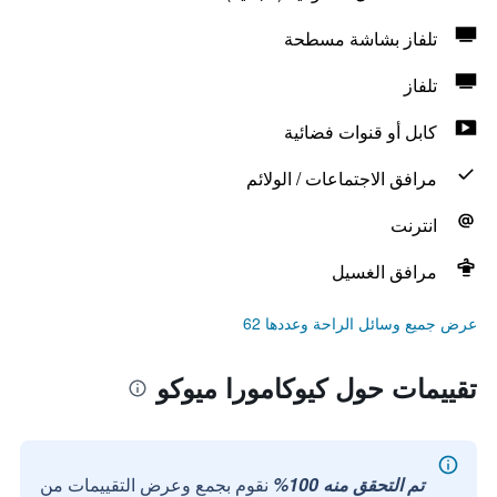
تلفاز بشاشة مسطحة
تلفاز
كابل أو قنوات فضائية
مرافق الاجتماعات / الولائم
انترنت
مرافق الغسيل
عرض جميع وسائل الراحة وعددها 62
تقييمات حول كيوكامورا ميوكو
تم التحقق منه 100%
نقوم بجمع وعرض التقييمات من