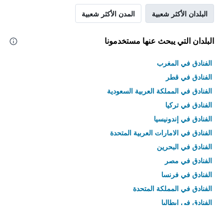
البلدان الأكثر شعبية
المدن الأكثر شعبية
البلدان التي يبحث عنها مستخدمونا
الفنادق في المغرب
الفنادق في قطر
الفنادق في المملكة العربية السعودية
الفنادق في تركيا
الفنادق في إندونيسيا
الفنادق في الامارات العربية المتحدة
الفنادق في البحرين
الفنادق في مصر
الفنادق في فرنسا
الفنادق في المملكة المتحدة
الفنادق في إيطاليا
الفنادق في تايلاند