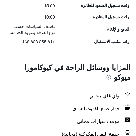
15:00
وقت تسجيل الصعود للطائرة
10:00
وقت تسجيل المغادرة
تختلف السياسات حسب
الدفع والإلغاء
نوع الغرفة ومزود الخدمة.
+81 255 823 168
رقم مكتب الاستقبال
المزايا ووسائل الراحة في كيوكامورا
ميوكو
واي فاي مجاني
جهاز صنع القهوة/ الشاي
موقف سيارات مجاني
خدمة النقل المكوكية (مجانية)