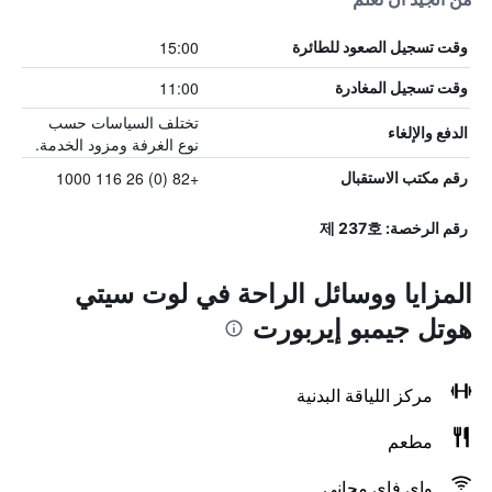
15:00
وقت تسجيل الصعود للطائرة
11:00
وقت تسجيل المغادرة
تختلف السياسات حسب
الدفع والإلغاء
نوع الغرفة ومزود الخدمة.
+82 (0) 26 116 1000
رقم مكتب الاستقبال
رقم الرخصة: 제 237호
المزايا ووسائل الراحة في لوت سيتي
هوتل جيمبو إيربورت
مركز اللياقة البدنية
مطعم
واي فاي مجاني