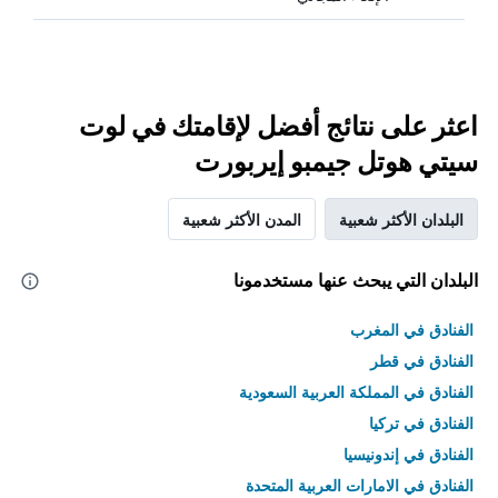
اعثر على نتائج أفضل لإقامتك في لوت
سيتي هوتل جيمبو إيربورت
البلدان الأكثر شعبية
المدن الأكثر شعبية
البلدان التي يبحث عنها مستخدمونا
الفنادق في المغرب
الفنادق في قطر
الفنادق في المملكة العربية السعودية
الفنادق في تركيا
الفنادق في إندونيسيا
الفنادق في الامارات العربية المتحدة