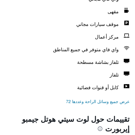
مقهى
موقف سيارات مجاني
مركز أعمال
واي فاي متوفر في جميع المناطق
تلفاز بشاشة مسطحة
تلفاز
كابل أو قنوات فضائية
عرض جميع وسائل الراحة وعددها 72
تقييمات حول لوت سيتي هوتل جيمبو
إيربورت