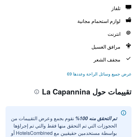
تلفاز
لوازم استحمام مجانية
انترنت
مرافق الغسيل
مجفف الشعر
عرض جميع وسائل الراحة وعددها 69
تقييمات حول La Capannina
تم التحقق منه 100%
نقوم بجمع وعرض التقييمات من
الحجوزات التي تم التحقق منها فقط والتي تم إجراؤها
بواسطة مستخدمين حقيقيين مع HotelsCombined أو