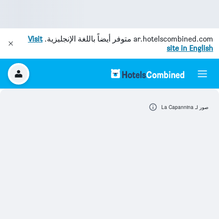
ar.hotelscombined.com
متوفر أيضاً باللغة الإنجليزية.
Visit
site in English
صور لـ La Capannina