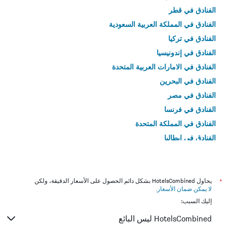
الفنادق في قطر
الفنادق في المملكة العربية السعودية
الفنادق في تركيا
الفنادق في إندونيسيا
الفنادق في الامارات العربية المتحدة
الفنادق في البحرين
الفنادق في مصر
الفنادق في فرنسا
الفنادق في المملكة المتحدة
الفنادق في إيطاليا
الفنادق في تايلاند
*
يحاول HotelsCombined بشكل دائم الحصول على الأسعار الدقيقة، ولكن
لا يمكن ضمان الأسعار
.
إليك السبب:
HotelsCombined ليس البائع