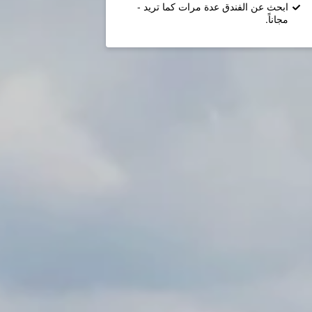
ابحث عن الفندق عدة مرات كما تريد -
مجاناً.