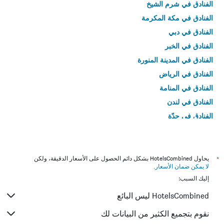
الفنادق في شرم الشيخ
الفنادق في مكة المكرمة
الفنادق في دبي
الفنادق في الخبر
الفنادق في المدينة المنورة
الفنادق في الرياض
الفنادق في المنامة
الفنادق في لندن
الفنادق في جدّة
الفنادق في القاهرة
*
يحاول HotelsCombined بشكل دائم الحصول على الأسعار الدقيقة، ولكن
لا يمكن ضمان الأسعار
.
إليك السبب:
HotelsCombined ليس البائع
نقوم بتجميع الكثير من البيانات لك