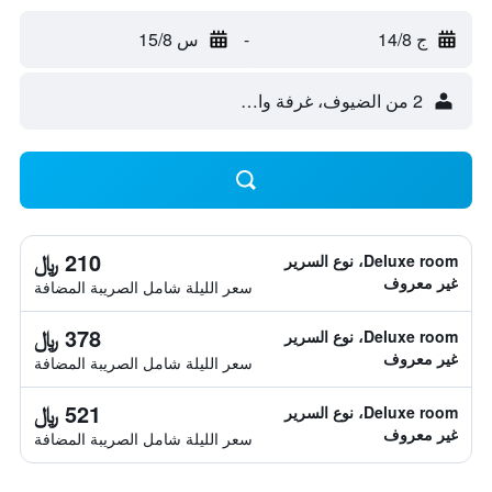
ج 14/8
-
س 15/8
2 من الضيوف، غرفة واحدة
210 ﷼
Deluxe room، نوع السرير
غير معروف
سعر الليلة شامل الصريبة المضافة
378 ﷼
Deluxe room، نوع السرير
غير معروف
سعر الليلة شامل الصريبة المضافة
521 ﷼
Deluxe room، نوع السرير
غير معروف
سعر الليلة شامل الصريبة المضافة