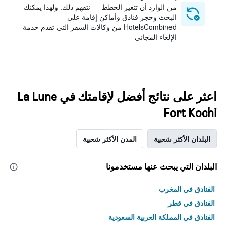
من الوارد أن تتغير الخطط — نتفهم ذلك. ولهذا يمكنك
البحث وحجز فنادق وأماكن إقامة على
HotelsCombined من وكالات السفر التي تقدم خدمة
الإلغاء المجاني
اعثر على نتائج أفضل لإقامتك في La Lune
Fort Kochi
البلدان الأكثر شعبية
المدن الأكثر شعبية
البلدان التي يبحث عنها مستخدمونا
الفنادق في المغرب
الفنادق في قطر
الفنادق في المملكة العربية السعودية