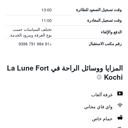
13:00
وقت تسجيل الصعود للطائرة
11:00
وقت تسجيل المغادرة
تختلف السياسات حسب
الدفع والإلغاء
نوع الغرفة ومزود الخدمة.
+91 984 791 9396
رقم مكتب الاستقبال
المزايا ووسائل الراحة في La Lune Fort
Kochi
غرفة ألعاب
واي فاي مجاني
حمام خاص