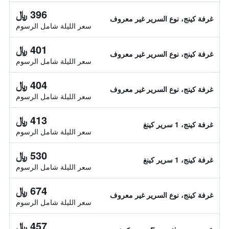
396 ﷼
غرفة كينج، نوع السرير غير معروف
سعر الليلة شامل الرسوم
401 ﷼
غرفة كينج، نوع السرير غير معروف
سعر الليلة شامل الرسوم
404 ﷼
غرفة كينج، نوع السرير غير معروف
سعر الليلة شامل الرسوم
413 ﷼
غرفة كينج، 1 سرير كينغ
سعر الليلة شامل الرسوم
530 ﷼
غرفة كينج، 1 سرير كينغ
سعر الليلة شامل الرسوم
674 ﷼
غرفة كينج، نوع السرير غير معروف
سعر الليلة شامل الرسوم
457 ﷼