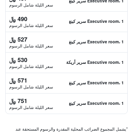
Executive room، 1 سرير كينغ
سعر الليلة شامل الرسوم
490 ﷼
Executive room، 1 سرير كينغ
سعر الليلة شامل الرسوم
527 ﷼
Executive room، 1 سرير كينغ
سعر الليلة شامل الرسوم
530 ﷼
Executive room، 1 سرير أريكة
سعر الليلة شامل الرسوم
571 ﷼
Executive room، 1 سرير كينغ
سعر الليلة شامل الرسوم
751 ﷼
Executive room، 1 سرير كينغ
سعر الليلة شامل الرسوم
*
يشمل المجموع الضرائب المحلية المقدرة والرسوم المستحقة عند