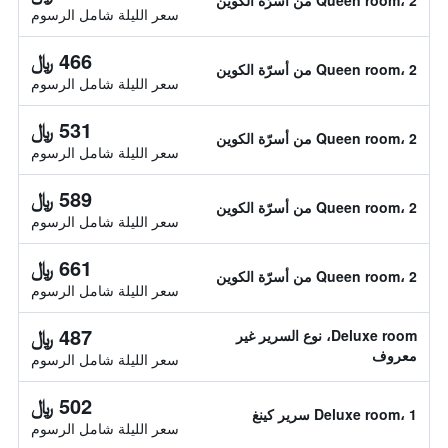
Queen room، 2 من أسرّة الكوين
سعر الليلة شامل الرسوم
466 ﷼
Queen room، 2 من أسرّة الكوين
سعر الليلة شامل الرسوم
531 ﷼
Queen room، 2 من أسرّة الكوين
سعر الليلة شامل الرسوم
589 ﷼
Queen room، 2 من أسرّة الكوين
سعر الليلة شامل الرسوم
661 ﷼
Queen room، 2 من أسرّة الكوين
سعر الليلة شامل الرسوم
487 ﷼
Deluxe room، نوع السرير غير
معروف
سعر الليلة شامل الرسوم
502 ﷼
Deluxe room، 1 سرير كينغ
سعر الليلة شامل الرسوم