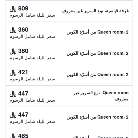
809 ﷼
غرفة قياسية، نوع السرير غير معروف
سعر الليلة شامل الرسوم
360 ﷼
Queen room، 2 من أسرّة الكوين
سعر الليلة شامل الرسوم
360 ﷼
Queen room، 2 من أسرّة الكوين
سعر الليلة شامل الرسوم
421 ﷼
Queen room، 2 من أسرّة الكوين
سعر الليلة شامل الرسوم
447 ﷼
Queen room، نوع السرير غير
معروف
سعر الليلة شامل الرسوم
447 ﷼
Queen room، 2 من أسرّة الكوين
سعر الليلة شامل الرسوم
465 ﷼