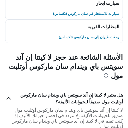
سيارت ايجار
سيارات للاستئجار في سان ماركوس (تكساس)
المطارات القريبة
رحلات طيران إلى سان ماركوس (تكساس)
الأسئلة الشائعة عند حجز لا كينتا إن آند
سويتس باي ويندام سان ماركوس أوتليت
مول
هل يعتبر لا كينتا إن آند سويتس باي ويندام سان ماركوس
أوتليت مول صديقاً للحيوانات الأليفة؟
لا كينتا إن آند سويتس باي ويندام سان ماركوس أوتليت مول
صديق للحيوانات الأليفة. لا تتردد في إحضار حيوانك الأليف إذا
كنت تقيم في لا كينتا إن آند سويتس باي ويندام سان ماركوس
أوتليت مول.