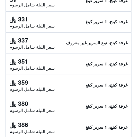
غرفة كينج، 1 سرير كينغ
سعر الليلة شامل الرسوم
331 ﷼
غرفة كينج، 1 سرير كينغ
سعر الليلة شامل الرسوم
337 ﷼
غرفة كينج، نوع السرير غير معروف
سعر الليلة شامل الرسوم
351 ﷼
غرفة كينج، 1 سرير كينغ
سعر الليلة شامل الرسوم
359 ﷼
غرفة كينج، 1 سرير كينغ
سعر الليلة شامل الرسوم
380 ﷼
غرفة كينج، 1 سرير كينغ
سعر الليلة شامل الرسوم
386 ﷼
غرفة كينج، 1 سرير كينغ
سعر الليلة شامل الرسوم