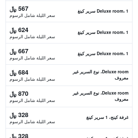
567 ﷼
Deluxe room، 1 سرير كينغ
سعر الليلة شامل الرسوم
624 ﷼
Deluxe room، 1 سرير كينغ
سعر الليلة شامل الرسوم
667 ﷼
Deluxe room، 1 سرير كينغ
سعر الليلة شامل الرسوم
684 ﷼
Deluxe room، نوع السرير غير
معروف
سعر الليلة شامل الرسوم
870 ﷼
Deluxe room، نوع السرير غير
معروف
سعر الليلة شامل الرسوم
328 ﷼
غرفة كينج، 1 سرير كينغ
سعر الليلة شامل الرسوم
328 ﷼