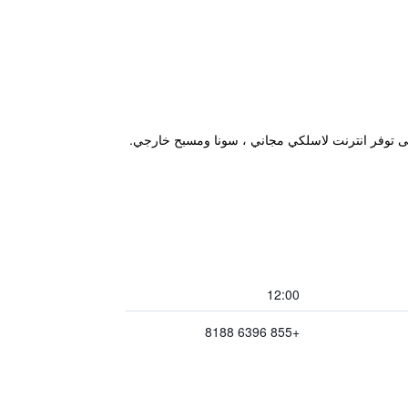
12:00
+855 6396 8188