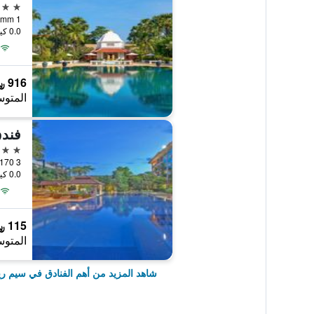
5 نجوم
0.0 كيلومتر عن وسط المدينة
916 ﷼
المتوس
5 نجوم
0.0 كيلومتر عن وسط المدينة
115 ﷼
المتوس
شاهد المزيد من أهم الفنادق في سيم ر