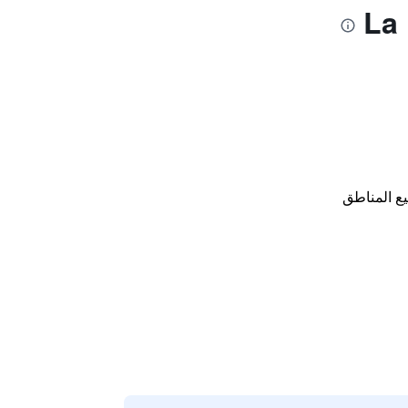
ع المناطق