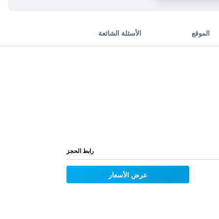
الموقع
الأسئلة الشائعة
رابط الحجز
عرض الأسعار