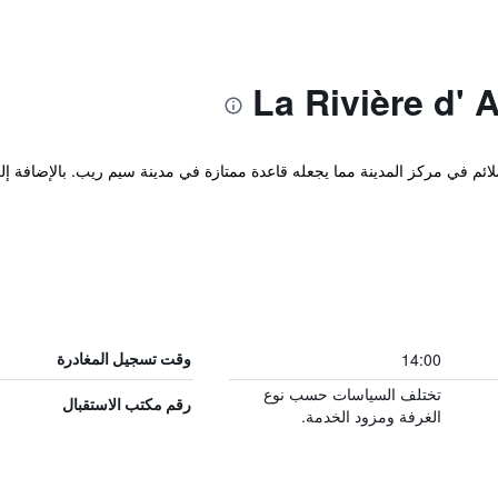
14:00
وقت تسجيل المغادرة
تختلف السياسات حسب نوع
رقم مكتب الاستقبال
الغرفة ومزود الخدمة.