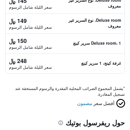
145 ﷼
Deluxe room، نوع السرير غير
معروف
سعر الليلة شامل الرسوم
149 ﷼
Deluxe room، نوع السرير غير
معروف
سعر الليلة شامل الرسوم
150 ﷼
Deluxe room، 1 سرير كينغ
سعر الليلة شامل الرسوم
248 ﷼
غرفة كينج، 1 سرير كينغ
سعر الليلة شامل الرسوم
*
يشمل المجموع الضرائب المحلية المقدرة والرسوم المستحقة عند
تسجيل المغادرة.
أفضل سعر
مضمون
حول ريفرسول بوتيك