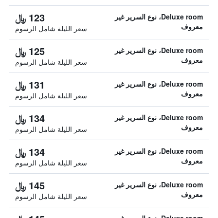
123 ﷼
Deluxe room، نوع السرير غير
معروف
سعر الليلة شامل الرسوم
125 ﷼
Deluxe room، نوع السرير غير
معروف
سعر الليلة شامل الرسوم
131 ﷼
Deluxe room، نوع السرير غير
معروف
سعر الليلة شامل الرسوم
134 ﷼
Deluxe room، نوع السرير غير
معروف
سعر الليلة شامل الرسوم
134 ﷼
Deluxe room، نوع السرير غير
معروف
سعر الليلة شامل الرسوم
145 ﷼
Deluxe room، نوع السرير غير
معروف
سعر الليلة شامل الرسوم