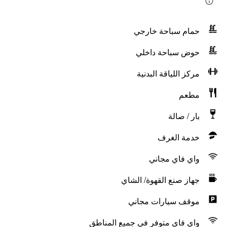
حمام سباحة خارجي
حوض سباحة داخلي
مركز اللياقة البدنية
مطعم
بار / صالة
خدمة الغرف
واي فاي مجاني
جهاز صنع القهوة/ الشاي
موقف سيارات مجاني
واي فاي متوفر في جميع المناطق