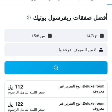
أفضل صفقات ريفرسول بوتيك
ج 14/8
-
س 15/8
2 من الضيوف، غرفة واحدة
112 ﷼
Deluxe room، نوع السرير غير
معروف
سعر الليلة شامل الرسوم
122 ﷼
Deluxe room، نوع السرير غير
معروف
سعر الليلة شامل الرسوم