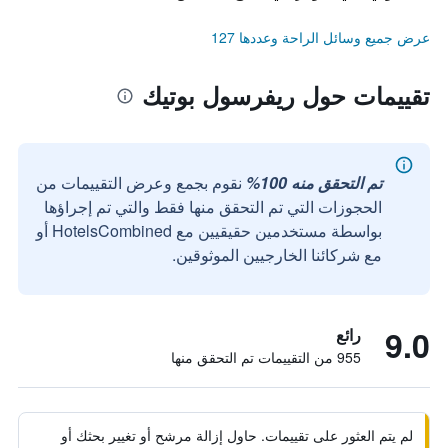
عرض جميع وسائل الراحة وعددها 127
تقييمات حول ريفرسول بوتيك
تم التحقق منه 100%
نقوم بجمع وعرض التقييمات من
الحجوزات التي تم التحقق منها فقط والتي تم إجراؤها
بواسطة مستخدمين حقيقيين مع HotelsCombined أو
مع شركائنا الخارجيين الموثوقين.
9.0
رائع
955 من التقييمات تم التحقق منها
لم يتم العثور على تقييمات. حاول إزالة مرشح أو تغيير بحثك أو