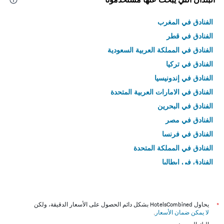
الفنادق في المغرب
الفنادق في قطر
الفنادق في المملكة العربية السعودية
الفنادق في تركيا
الفنادق في إندونيسيا
الفنادق في الامارات العربية المتحدة
الفنادق في البحرين
الفنادق في مصر
الفنادق في فرنسا
الفنادق في المملكة المتحدة
الفنادق في إيطاليا
الفنادق في تايلاند
*
يحاول HotelsCombined بشكل دائم الحصول على الأسعار الدقيقة، ولكن
لا يمكن ضمان الأسعار
.