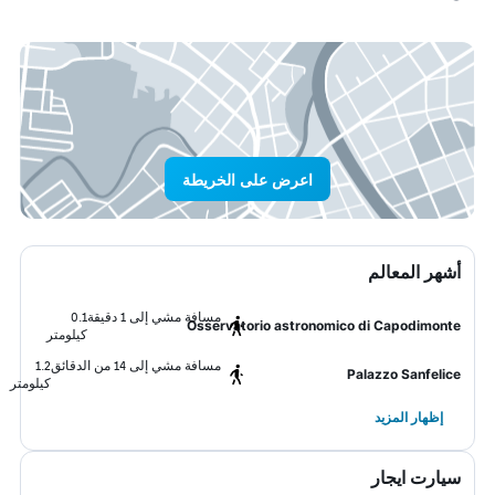
اعرض على الخريطة
أشهر المعالم
مسافة مشي إلى 1 دقيقة
0.1
Osservatorio astronomico di Capodimonte
كيلومتر
مسافة مشي إلى 14 من الدقائق
1.2
Palazzo Sanfelice
كيلومتر
إظهار المزيد
سيارت ايجار