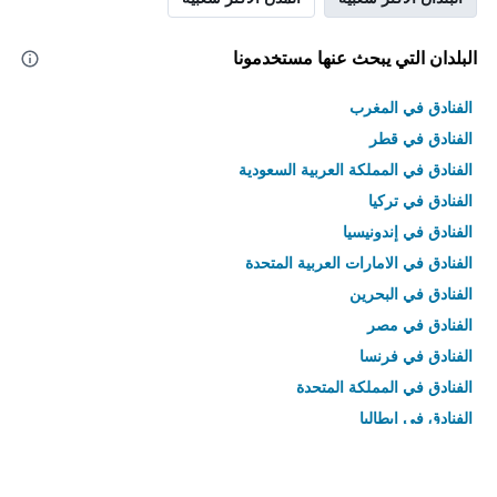
البلدان التي يبحث عنها مستخدمونا
الفنادق في المغرب
الفنادق في قطر
الفنادق في المملكة العربية السعودية
الفنادق في تركيا
الفنادق في إندونيسيا
الفنادق في الامارات العربية المتحدة
الفنادق في البحرين
الفنادق في مصر
الفنادق في فرنسا
الفنادق في المملكة المتحدة
الفنادق في إيطاليا
الفنادق في تايلاند