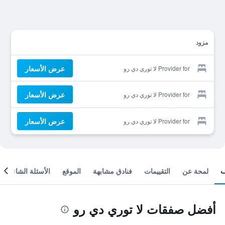
مزود
عرض الأسعار
Provider for لا توري دي رو
عرض الأسعار
Provider for لا توري دي رو
عرض الأسعار
Provider for لا توري دي رو
لمحة عن
التقييمات
فنادق مشابهة
الموقع
الأسئلة الشائعة
أفضل صفقات لا توري دي رو