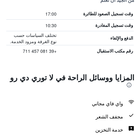
من الجيد أن تعلم
17:00
وقت تسجيل الصعود للطائرة
10:30
وقت تسجيل المغادرة
تختلف السياسات حسب
الدفع والإلغاء
نوع الغرفة ومزود الخدمة.
+39 081 457 711
رقم مكتب الاستقبال
المزايا ووسائل الراحة في لا توري دي رو
واي فاي مجاني
مجفف الشعر
خدمة التخزين