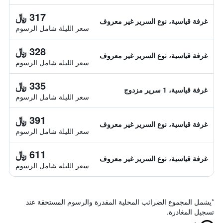
317 ﷼
غرفة قياسية، نوع السرير غير معروف
سعر الليلة شامل الرسوم
328 ﷼
غرفة قياسية، نوع السرير غير معروف
سعر الليلة شامل الرسوم
335 ﷼
غرفة قياسية، 1 سرير مزدوج
سعر الليلة شامل الرسوم
391 ﷼
غرفة قياسية، نوع السرير غير معروف
سعر الليلة شامل الرسوم
611 ﷼
غرفة قياسية، نوع السرير غير معروف
سعر الليلة شامل الرسوم
*
يشمل المجموع الضرائب المحلية المقدرة والرسوم المستحقة عند
تسجيل المغادرة.