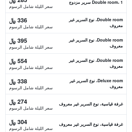
Double room، 1 سرير مزدوج
سعر الليلة شامل الرسوم
336 ﷼
Double room، نوع السرير غير
معروف
سعر الليلة شامل الرسوم
395 ﷼
Double room، نوع السرير غير
معروف
سعر الليلة شامل الرسوم
554 ﷼
Double room، نوع السرير غير
معروف
سعر الليلة شامل الرسوم
338 ﷼
Deluxe room، نوع السرير غير
معروف
سعر الليلة شامل الرسوم
274 ﷼
غرفة قياسية، نوع السرير غير معروف
سعر الليلة شامل الرسوم
304 ﷼
غرفة قياسية، نوع السرير غير معروف
سعر الليلة شامل الرسوم