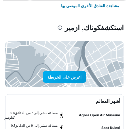
مشاهدة الفنادق الأخرى الموصى بها
استكشفكوناك, ازمير
اعرض على الخريطة
أشهر المعالم
مسافة مشي إلى 7 من الدقائق
0.6
Agora Open Air Museum
كيلومتر
مسافة مشي إلى 9 من الدقائق
0.7
Saat Kulesi