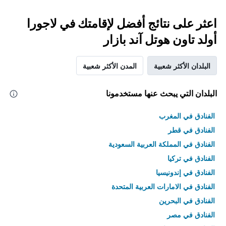
اعثر على نتائج أفضل لإقامتك في لاجورا
أولد تاون هوتل آند بازار
البلدان الأكثر شعبية
المدن الأكثر شعبية
البلدان التي يبحث عنها مستخدمونا
الفنادق في المغرب
الفنادق في قطر
الفنادق في المملكة العربية السعودية
الفنادق في تركيا
الفنادق في إندونيسيا
الفنادق في الامارات العربية المتحدة
الفنادق في البحرين
الفنادق في مصر