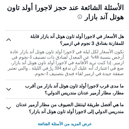
الأسئلة الشائعة عند حجز لاجورا أولد تاون
هوتل آند بازار
هل الأسعار في لاجورا أولد تاون هوتل آند بازار قابلة
للمقارنة بفنادق 3 نجوم في ازمير؟
تكون الأسعار لكل ليلة في لاجورا أولد تاون هوتل آند بازار عادة
أرخص بنسبة 48% عن المعدل لفنادق ذات تصنيف 3-نجوم في
ازمير. إذا كنت تريد الأقامة في لاجورا أولد تاون هوتل آند بازار،
ضع في اعتبارك أنه عليك أن تدفع 394 ﷼في الليلة ، والتي تعتبر
صفقة جيدة في ازمير لقاء فندق بتصنيف 3-نجوم.
ما مدى قرب لاجورا أولد تاون هوتل آند بازار من أقرب
مطار، مطار أزمير عدنان مندريس الدولي؟
ما هي أفضل طريقة لينتقل الضيوف من مطار أزمير عدنان
مندريس الدولي إلى لاجورا أولد تاون هوتل آند بازار؟
عرض المزيد من الأسئلة الشائعة