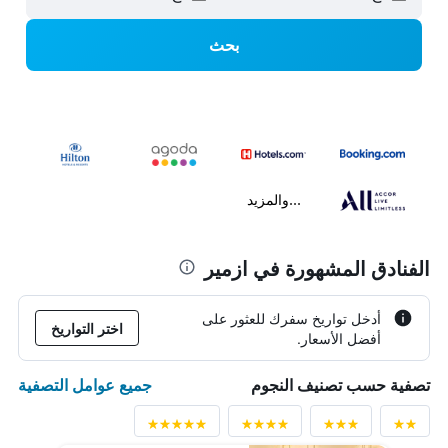
بحث
...والمزيد
الفنادق المشهورة في ازمير
أدخل تواريخ سفرك للعثور على
اختر التواريخ
أفضل الأسعار.
جميع عوامل التصفية
تصفية حسب تصنيف النجوم