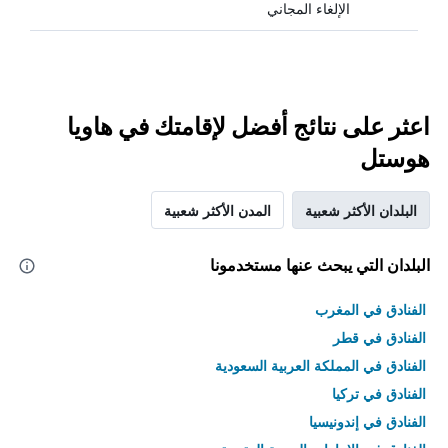
الإلغاء المجاني
اعثر على نتائج أفضل لإقامتك في هاويا
هوستل
البلدان الأكثر شعبية
المدن الأكثر شعبية
البلدان التي يبحث عنها مستخدمونا
الفنادق في المغرب
الفنادق في قطر
الفنادق في المملكة العربية السعودية
الفنادق في تركيا
الفنادق في إندونيسيا