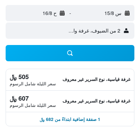
س 15/8
-
ح 16/8
2 من الضيوف، غرفة واحدة
505 ﷼
غرفة قياسية، نوع السرير غير معروف
سعر الليلة شامل الرسوم
607 ﷼
غرفة قياسية، نوع السرير غير معروف
سعر الليلة شامل الرسوم
1 صفقة إضافية ابتداءً من 682 ﷼