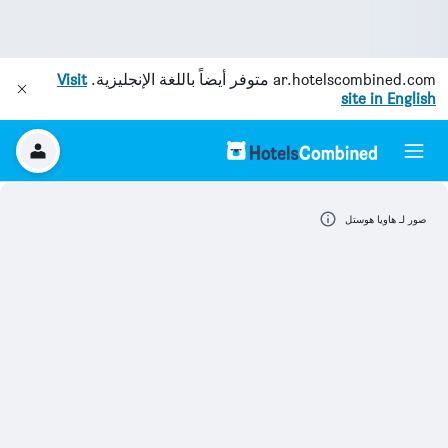
ar.hotelscombined.com
متوفر أيضاً باللغة الإنجليزية.
Visit
site in English
صور لـ هاويا هوستل