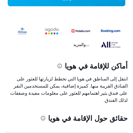
...والمزيد
أماكن للإقامة في هويا
انتقل إلى المناطق في هويا التي تخطط لزيارتها للعثور على
الفنادق القريبة منها. كميزة إضافية، يمكن للمستخدمين النقر
على فندق يثير اهتمامهم للعثور على معلومات مفيدة وصفقات
لذلك الفندق.
حقائق حول الإقامة في هويا