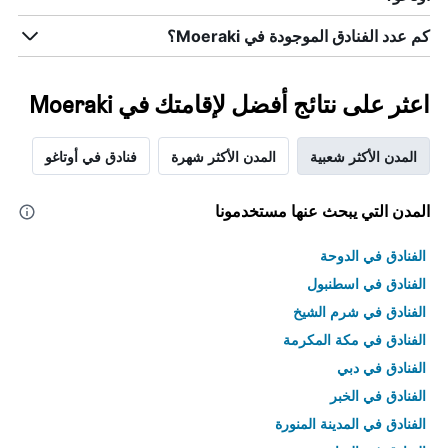
كم عدد الفنادق الموجودة في Moeraki؟
اعثر على نتائج أفضل لإقامتك في Moeraki
المدن الأكثر شعبية
المدن الأكثر شهرة
فنادق في أوتاغو
المدن التي يبحث عنها مستخدمونا
الفنادق في الدوحة
الفنادق في اسطنبول
الفنادق في شرم الشيخ
الفنادق في مكة المكرمة
الفنادق في دبي
الفنادق في الخبر
الفنادق في المدينة المنورة