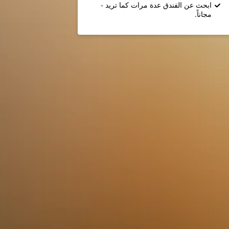
ابحث عن الفندق عدة مرات كما تريد -
مجاناً.