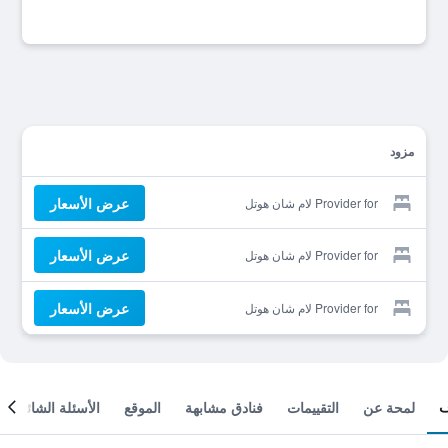
مزود
عرض الأسعار
Provider for لام شان هوتل
عرض الأسعار
Provider for لام شان هوتل
عرض الأسعار
Provider for لام شان هوتل
لمحة عن
التقييمات
فنادق مشابهة
الموقع
الأسئلة الشائعة