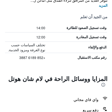
تتوفر العديد من المرافق لنزلاء الفندق مثل اماكن ل...
المزيد
من الجيد أن تعلم
14:00
وقت تسجيل الصعود للطائرة
12:00
وقت تسجيل المغادرة
تختلف السياسات حسب
الدفع والإلغاء
نوع الغرفة ومزود الخدمة.
+852 6189 3887
رقم مكتب الاستقبال
المزايا ووسائل الراحة في لام شان هوتل
واي فاي مجاني
دفع سريع