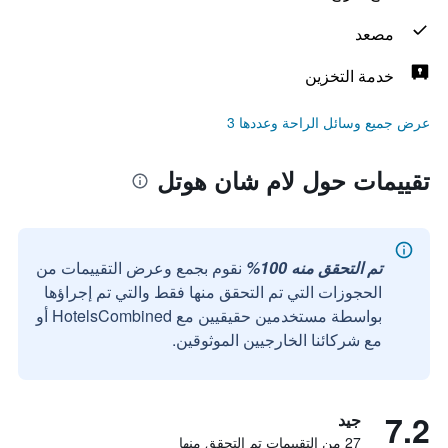
مصعد
خدمة التخزين
عرض جميع وسائل الراحة وعددها 3
تقييمات حول لام شان هوتل
تم التحقق منه 100%
نقوم بجمع وعرض التقييمات من
الحجوزات التي تم التحقق منها فقط والتي تم إجراؤها
بواسطة مستخدمين حقيقيين مع HotelsCombined أو
مع شركائنا الخارجيين الموثوقين.
7.2
جيد
27 من التقييمات تم التحقق منها