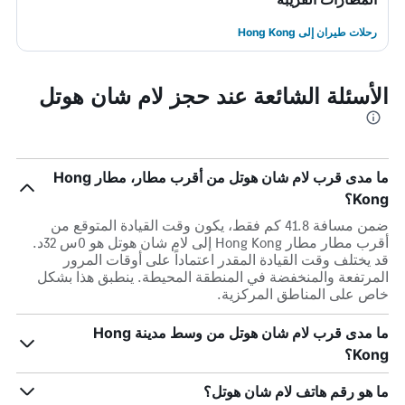
رحلات طيران إلى Hong Kong
الأسئلة الشائعة عند حجز لام شان هوتل
ما مدى قرب لام شان هوتل من أقرب مطار، مطار Hong
Kong؟
ضمن مسافة 41.8 كم فقط، يكون وقت القيادة المتوقع من
أقرب مطار مطار Hong Kong إلى لام شان هوتل هو 0س 32د.
قد يختلف وقت القيادة المقدر اعتماداً على أوقات المرور
المرتفعة والمنخفضة في المنطقة المحيطة. ينطبق هذا بشكل
خاص على المناطق المركزية.
ما مدى قرب لام شان هوتل من وسط مدينة Hong
Kong؟
ما هو رقم هاتف لام شان هوتل؟