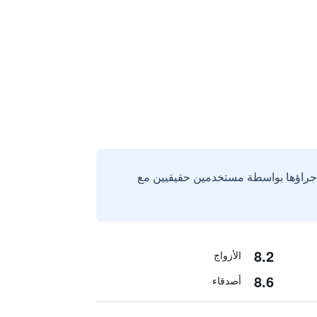
إجراؤها بواسطة مستخدمين حقيقيين مع
8.2
الأزواج
8.6
أصدقاء