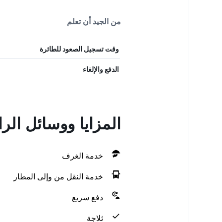
من الجيد أن تعلم
وقت تسجيل الصعود للطائرة
الدفع والإلغاء
المزايا ووسائل الر
خدمة الغرف
خدمة النقل من وإلى المطار
دفع سريع
ثلاجة