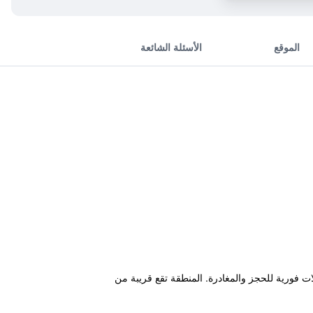
الموقع
الأسئلة الشائعة
ت فورية للحجز والمغادرة. المنطقة تقع قريبة من