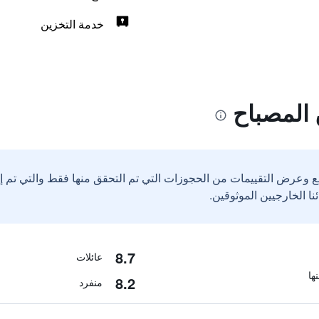
خدمة التخزين
المصباح
ع وعرض التقييمات من الحجوزات التي تم التحقق منها فقط والتي تم 
8.7
عائلات
8.2
منفرد