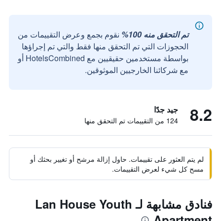
تم التحقق منه 100%
نقوم بجمع وعرض التقييمات من
الحجوزات التي تم التحقق منها فقط والتي تم إجراؤها
بواسطة مستخدمين حقيقيين مع HotelsCombined أو
مع شركائنا الخارجيين الموثوقين.
8.2
جيد جدًا
124 من التقييمات تم التحقق منها
لم يتم العثور على تقييمات. حاول إزالة مرشح أو تغيير بحثك أو
مسح كل شيء لعرض التقييمات.
فنادق مشابهة لـ Lan House Youth
Apartment