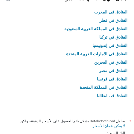
الفنادق في المغرب
الفنادق في قطر
الفنادق في المملكة العربية السعودية
الفنادق في تركيا
الفنادق في إندونيسيا
الفنادق في الامارات العربية المتحدة
الفنادق في البحرين
الفنادق في مصر
الفنادق في فرنسا
الفنادق في المملكة المتحدة
الفنادق في إيطاليا
الفنادق في تايلاند
*
يحاول HotelsCombined بشكل دائم الحصول على الأسعار الدقيقة، ولكن
لا يمكن ضمان الأسعار
.
إليك السبب: