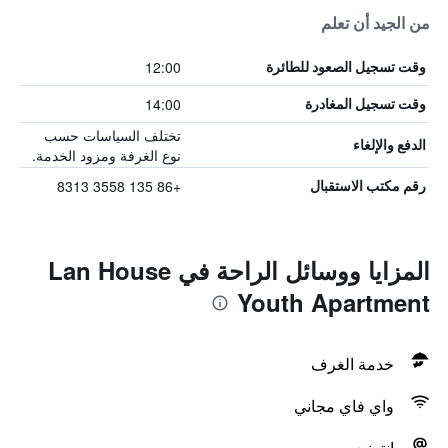
من الجيد أن تعلم
12:00
وقت تسجيل الصعود للطائرة
14:00
وقت تسجيل المغادرة
تختلف السياسات حسب
الدفع والإلغاء
نوع الغرفة ومزود الخدمة.
+86 135 3558 8313
رقم مكتب الاستقبال
المزايا ووسائل الراحة في Lan House
Youth Apartment
خدمة الغرف
واي فاي مجاني
انترنت