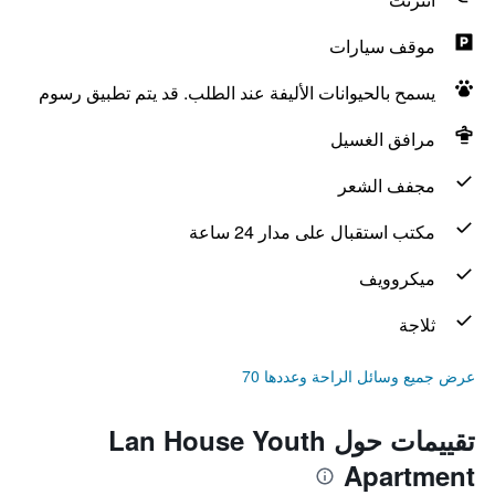
موقف سيارات
يسمح بالحيوانات الأليفة عند الطلب. قد يتم تطبيق رسوم
مرافق الغسيل
مجفف الشعر
مكتب استقبال على مدار 24 ساعة
ميكروويف
ثلاجة
عرض جميع وسائل الراحة وعددها 70
تقييمات حول Lan House Youth
Apartment