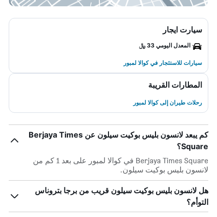
سيارت ايجار
المعدل اليومي 33 ﷼
سيارات للاستئجار في كوالا لمبور
المطارات القريبة
رحلات طيران إلى كوالا لمبور
كم يبعد لانسون بليس بوكيت سيلون عن Berjaya Times
Square؟
Berjaya Times Square في كوالا لمبور على بعد 1 كم من
لانسون بليس بوكيت سيلون.
هل لانسون بليس بوكيت سيلون قريب من برجا بتروناس
التوأم؟