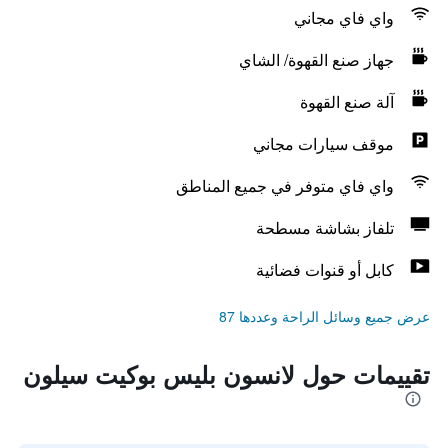
واي فاي مجاني
جهاز صنع القهوة/ الشاي
آلة صنع القهوة
موقف سيارات مجاني
واي فاي متوفر في جميع المناطق
تلفاز بشاشة مسطحة
كابل أو قنوات فضائية
عرض جميع وسائل الراحة وعددها 87
تقييمات حول لانسون بليس بوكيت سيلون