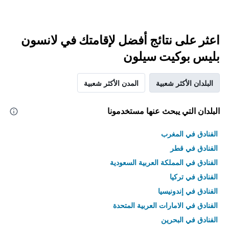
اعثر على نتائج أفضل لإقامتك في لانسون
بليس بوكيت سيلون
البلدان الأكثر شعبية
المدن الأكثر شعبية
البلدان التي يبحث عنها مستخدمونا
الفنادق في المغرب
الفنادق في قطر
الفنادق في المملكة العربية السعودية
الفنادق في تركيا
الفنادق في إندونيسيا
الفنادق في الامارات العربية المتحدة
الفنادق في البحرين